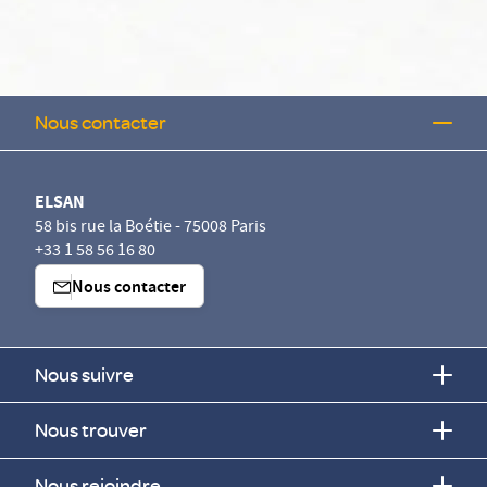
Nous contacter
ELSAN
58 bis rue la Boétie - 75008 Paris
+33 1 58 56 16 80
Nous contacter
Nous suivre
Nous trouver
Nous rejoindre