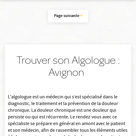
Page suivante
Trouver son Algologue :
Avignon
L'algologue est un médecin qui s’est spécialisé dans le
diagnostic, le traitement et la prévention de la douleur
chronique. La douleur chronique est une douleur qui
persiste ou qui est récurrente. Le rendez-vous avec ce
spécialiste se prépare en général en amont avec le patient
et son médecin, afin de rassembler tous les éléments utiles