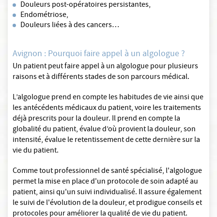
Douleurs post-opératoires persistantes,
Endométriose,
Douleurs liées à des cancers…
Avignon : Pourquoi faire appel à un algologue ?
Un patient peut faire appel à un algologue pour plusieurs
raisons et à différents stades de son parcours médical.
L’algologue prend en compte les habitudes de vie ainsi que
les antécédents médicaux du patient, voire les traitements
déjà prescrits pour la douleur. Il prend en compte la
globalité du patient, évalue d’où provient la douleur, son
intensité, évalue le retentissement de cette dernière sur la
vie du patient.
Comme tout professionnel de santé spécialisé, l'algologue
permet la mise en place d'un protocole de soin adapté au
patient, ainsi qu'un suivi individualisé. Il assure également
le suivi de l'évolution de la douleur, et prodigue conseils et
protocoles pour améliorer la qualité de vie du patient.