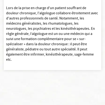
Lors de la prise en charge d'un patient souffrant de
douleur chronique, l'algologue collabore étroitement avec
d'autres professionnels de santé. Notamment, les
médecins généralistes, les rhumatologues, les
neurologues, les psychiatres et les kinésithérapeutes. En
règle générale, l’algologue est un ou une médecin qui a
suivi une formation complémentaire pour se « sur-
spécialiser » dans la douleur chronique : il peut être
généraliste, pédiatre ou tout autre spécialité. Il peut
également être infirmier, kinésithérapeute, sage-femme
etc.