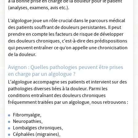
à la bonne prise en charge de la douleur pour le patient
(analyses, examens, avis etc.).
L’algologue joue un rôle crucial dans le parcours médical
des patients souffrant de douleurs persistantes. Il peut
prendre en compte les facteurs de risque de développer
des douleurs chroniques, c'est-à-dire des prédispositions
qui peuvent entraîner ce qu’on appelle une chronicisation
de la douleur.
Avignon : Quelles pathologies peuvent être prises
en charge par un algologue ?
L'algologue accompagne ses patients et intervient sur des
pathologies diverses liées à la douleur. Parmi les
conditions entraînant des douleurs chroniques
fréquemment traitées par un algologue, nous retrouvons :
Fibromyalgie,
Neuropathies,
Lombalgies chroniques,
Céphalées (migraines),