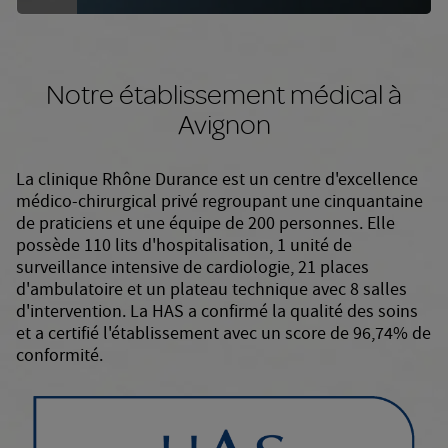
Notre établissement médical à
Avignon
La clinique Rhône Durance est un centre d'excellence
médico-chirurgical privé regroupant une cinquantaine
de praticiens et une équipe de 200 personnes. Elle
possède 110 lits d'hospitalisation, 1 unité de
surveillance intensive de cardiologie, 21 places
d'ambulatoire et un plateau technique avec 8 salles
d'intervention. La HAS a confirmé la qualité des soins
et a certifié l'établissement avec un score de 96,74% de
conformité.