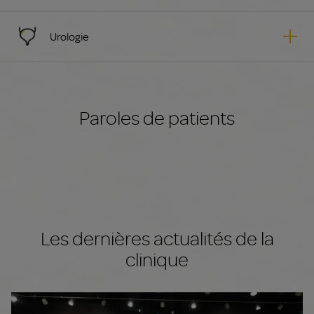
Urologie
Paroles de patients
Les dernières actualités de la
clinique