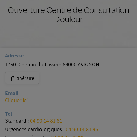
Ouverture Centre de Consultation
Douleur
Adresse
1750, Chemin du Lavarin 84000 AVIGNON
itinéraire
Email
Cliquer ici
Tel
Standard :
04 90 14 81 81
Urgences cardiologiques :
04 90 14 81 95