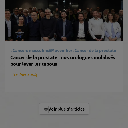
#Cancers masculins
#Movember
#Cancer de la prostate
Cancer de la prostate : nos urologues mobilisés
pour lever les tabous
Lire l’article
Voir plus d'articles