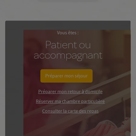
Vous êtes :
Patient ou
accompagnant
Préparer mon séjour
Préparer mon retour à domicile
Réserver ma chambre particulière
Consulter la carte des repas