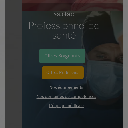
Vous êtes :
Professionnel de
santé
Offres Soignants
Offres Praticiens
Nos équipements
Nos domaines de compétences
L'équipe médicale