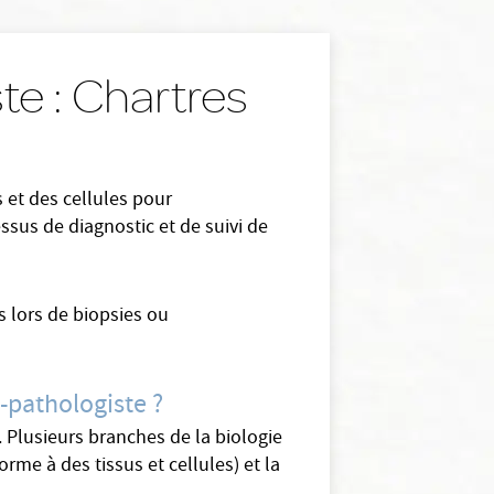
te : Chartres
 et des cellules pour
ssus de diagnostic et de suivi de
 lors de biopsies ou
-pathologiste ?
Plusieurs branches de la biologie
me à des tissus et cellules) et la