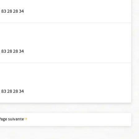
 83 28 28 34
 83 28 28 34
 83 28 28 34
Page suivante