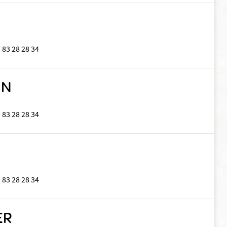
 83 28 28 34
IN
 83 28 28 34
 83 28 28 34
ER