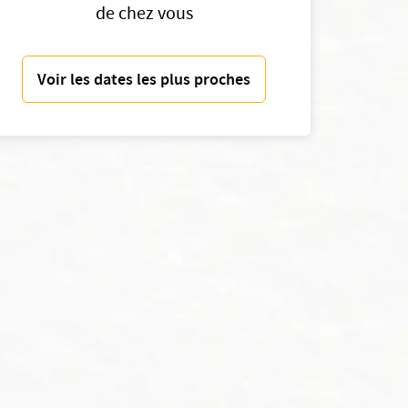
de chez vous
Voir les dates les plus proches