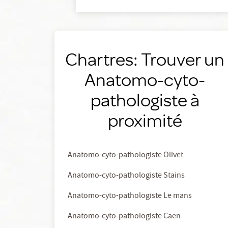
Chartres: Trouver un
Anatomo-cyto-
pathologiste à
proximité
Anatomo-cyto-pathologiste Olivet
Anatomo-cyto-pathologiste Stains
Anatomo-cyto-pathologiste Le mans
Anatomo-cyto-pathologiste Caen