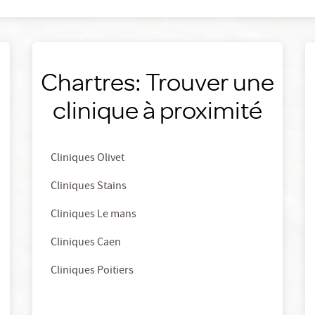
Chartres: Trouver une
clinique à proximité
Cliniques Olivet
Cliniques Stains
Cliniques Le mans
Cliniques Caen
Cliniques Poitiers