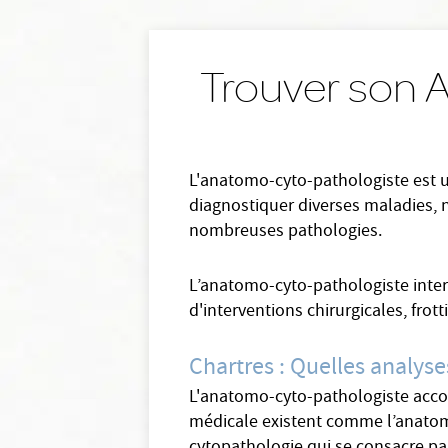
Trouver son 
L'anatomo-cyto-pathologiste est u
diagnostiquer diverses maladies, n
nombreuses pathologies.
L’anatomo-cyto-pathologiste inter
d'interventions chirurgicales, fro
Chartres : Quelles analys
L'anatomo-cyto-pathologiste acco
médicale existent comme l’anatomo