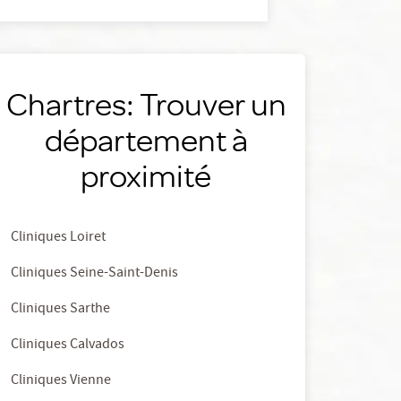
Chartres: Trouver un
département à
proximité
Cliniques Loiret
Cliniques Seine-Saint-Denis
Cliniques Sarthe
Cliniques Calvados
Cliniques Vienne