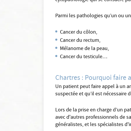
cytopathologie qui se consacre pa
Parmi les pathologies qu’un ou un
Cancer du côlon,
Cancer du rectum,
Mélanome de la peau,
Cancer du testicule…
Chartres : Pourquoi faire
Un patient peut faire appel à un 
suspectée et qu’il est nécessaire 
Lors de la prise en charge d’un pa
avec d'autres professionnels de s
généralistes, et les spécialistes 