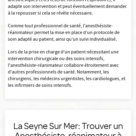
anesthésiques et les tests de fonction respiratoire), il
adapte son intervention et peut éventuellement demander
à la repousser si cela se révèle nécessaire.
Comme tout professionnel de santé, l'anesthésiste-
réanimateur permet la mise en place d’un protocole de
soin adapté au patient, ainsi qu’un suivi individualisé.
Lors de la prise en charge d’un patient nécessitant une
intervention chirurgicale ou des soins intensifs,
l'anesthésiste-réanimateur collabore étroitement avec
d'autres professionnels de santé. Notamment, les
chirurgiens, les médecins urgentistes, les cardiologues, et
les infirmiers de soins intensifs.
La Seyne Sur Mer: Trouver un
Anesthésiste-réanimateur à