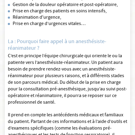
Gestion de la douleur opératoire et post-opératoire,
Prise en charge des patients en soins intensifs,
Réanimation d'urgence,
Prise en charge d’urgences vitales…
La : Pourquoi faire appel à un anesthésiste-
réanimateur ?
C’est en principe l’équipe chirurgicale qui oriente le ou la
patiente vers l’anesthésiste-réanimateur. Un patient aura
besoin de prendre rendez-vous avec un anesthésiste-
réanimateur pour plusieurs raisons, et à différents stades
de son parcours médical. Du début de la prise en charge
pour la consultation pré-anesthésique, jusqu’au suivi post-
opératoire et réanimatoire, il pourra se reposer sur ce
professionnel de santé.
Il prend en compte les antécédents médicaux et familiaux
du patient. Partant de ces informations et à l’aide d’outils et
d’examens spécifiques (comme les évaluations pré-