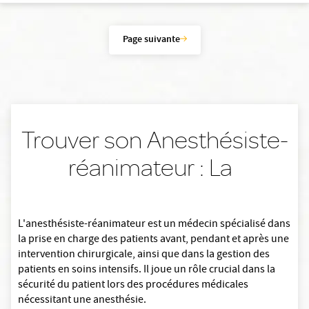
Page suivante
Trouver son Anesthésiste-
réanimateur : La
L'anesthésiste-réanimateur est un médecin spécialisé dans
la prise en charge des patients avant, pendant et après une
intervention chirurgicale, ainsi que dans la gestion des
patients en soins intensifs. Il joue un rôle crucial dans la
sécurité du patient lors des procédures médicales
nécessitant une anesthésie.