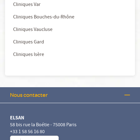
Cliniques Var
Cliniques Bouches-du-Rhône
Cliniques Vaucluse
Cliniques Gard
Cliniques Isère
Nous contacter
ELSAN
58 bis rue la Boétie - 75008 Paris
+33 1 58 56 16 80