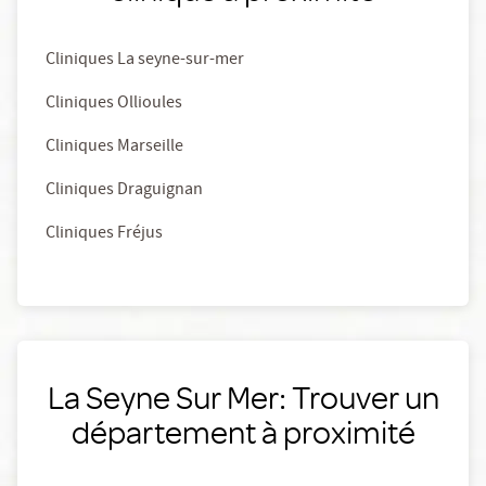
Cliniques La seyne-sur-mer
Cliniques Ollioules
Cliniques Marseille
Cliniques Draguignan
Cliniques Fréjus
La Seyne Sur Mer: Trouver un
département à proximité