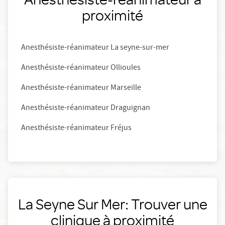
proximité
Anesthésiste-réanimateur La seyne-sur-mer
Anesthésiste-réanimateur Ollioules
Anesthésiste-réanimateur Marseille
Anesthésiste-réanimateur Draguignan
Anesthésiste-réanimateur Fréjus
La Seyne Sur Mer: Trouver une
clinique à proximité