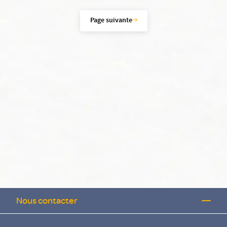
Page suivante
Nous contacter