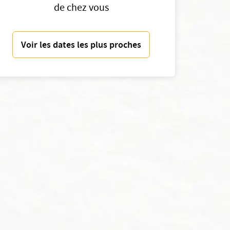
de chez vous
Voir les dates les plus proches