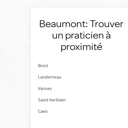
Beaumont: Trouver
un praticien à
proximité
Brest
Landerneau
Vannes
Saint-herblain
Caen