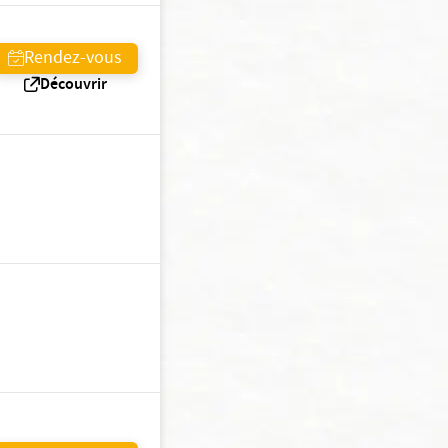
Rendez-vous
Découvrir