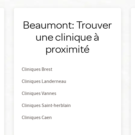
Beaumont: Trouver
une clinique à
proximité
Cliniques Brest
Cliniques Landerneau
Cliniques Vannes
Cliniques Saint-herblain
Cliniques Caen