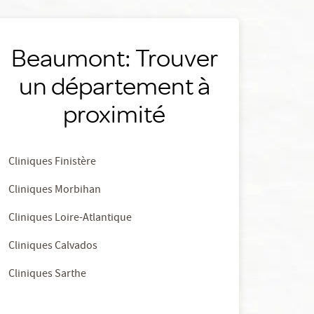
Beaumont: Trouver
un département à
proximité
Cliniques Finistère
Cliniques Morbihan
Cliniques Loire-Atlantique
Cliniques Calvados
Cliniques Sarthe