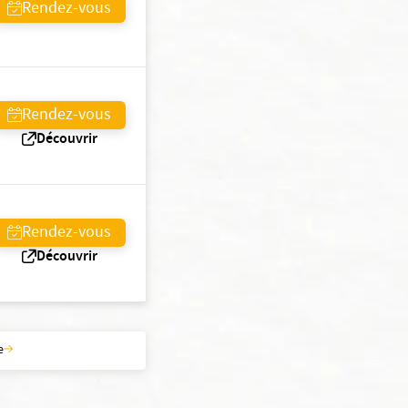
Rendez-vous
Rendez-vous
Découvrir
Rendez-vous
Découvrir
e