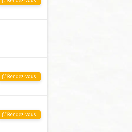
Rendez-vous
Rendez-vous
Rendez-vous