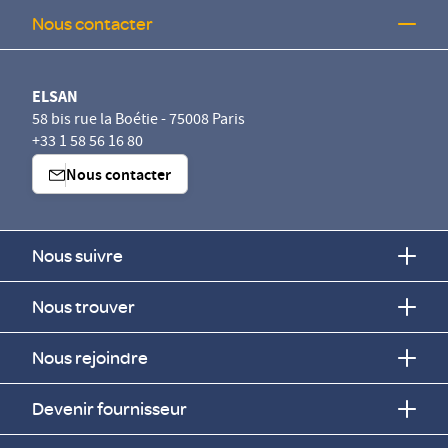
Nous contacter
ELSAN
58 bis rue la Boétie - 75008 Paris
+33 1 58 56 16 80
Nous contacter
Nous suivre
Nous trouver
Nous rejoindre
Devenir fournisseur