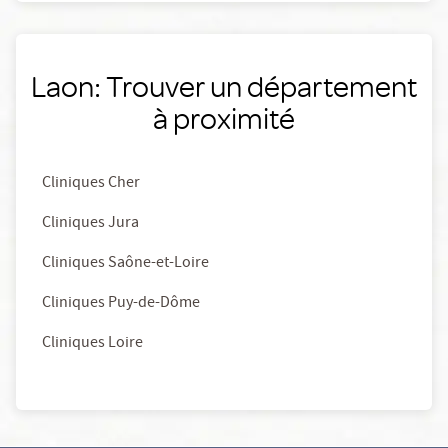
Laon: Trouver un département
à proximité
Cliniques Cher
Cliniques Jura
Cliniques Saône-et-Loire
Cliniques Puy-de-Dôme
Cliniques Loire