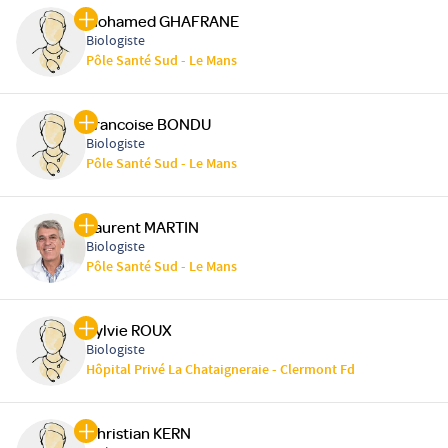
Mohamed GHAFRANE
Biologiste
Pôle Santé Sud - Le Mans
Francoise BONDU
Biologiste
Pôle Santé Sud - Le Mans
Laurent MARTIN
Biologiste
Pôle Santé Sud - Le Mans
Sylvie ROUX
Biologiste
Hôpital Privé La Chataigneraie - Clermont Fd
Christian KERN