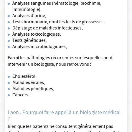
Analyses sanguines (hématologie, biochimie,
immunologie),
Analyses d'urine,
Tests hormonaux, dont les tests de grossesse…
Dépistage de maladies infectieuses,
Analyses toxicologiques,
Tests génétiques,
Analyses microbiologiques,
Parmi les pathologies récurrentes sur lesquelles peut
intervenir un biologiste, nous retrouvons :
Cholestérol,
Maladies virales,
Maladies génétiques,
Cancers…
Laon : Pourquoi faire appel à un biologiste médical
?
Bien que les patients ne consultent généralement pas