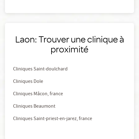
Laon: Trouver une clinique à
proximité
Cliniques Saint-doulchard
Cliniques Dole
Cliniques Mâcon, france
Cliniques Beaumont
Cliniques Saint-priest-en-jarez, france