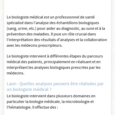
Le biologiste médical est un professionnel de santé
spécialisé dans l'analyse des échantillons biologiques
(sang, urine, etc.) pour aider au diagnostic, au suivi et à la
prévention des maladies. Il joue un rôle crucial dans
l'interprétation des résultats d'analyses et la collaboration
avec les médecins prescripteurs.
Le biologiste intervient à différentes étapes du parcours
médical des patients, principalement en réalisant et en
interprétant les analyses biologiques prescrites par les
médecins.
Laon : Quelles analyses peuvent être réalisées par
un biologiste médical ?
Le biologiste intervient dans plusieurs domaines en
particulier la biologie médicale, la microbiologie et
l'hématologie. Il effectue des :