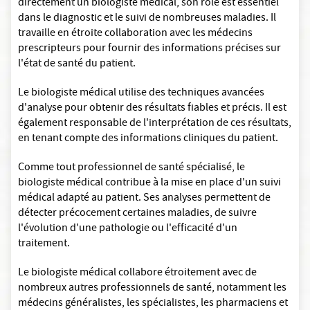
directement un biologiste médical, son rôle est essentiel
dans le diagnostic et le suivi de nombreuses maladies. Il
travaille en étroite collaboration avec les médecins
prescripteurs pour fournir des informations précises sur
l'état de santé du patient.
Le biologiste médical utilise des techniques avancées
d'analyse pour obtenir des résultats fiables et précis. Il est
également responsable de l'interprétation de ces résultats,
en tenant compte des informations cliniques du patient.
Comme tout professionnel de santé spécialisé, le
biologiste médical contribue à la mise en place d'un suivi
médical adapté au patient. Ses analyses permettent de
détecter précocement certaines maladies, de suivre
l'évolution d'une pathologie ou l'efficacité d'un
traitement.
Le biologiste médical collabore étroitement avec de
nombreux autres professionnels de santé, notamment les
médecins généralistes, les spécialistes, les pharmaciens et