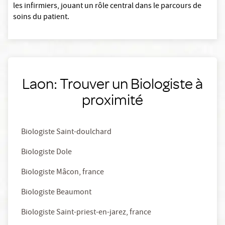
les infirmiers, jouant un rôle central dans le parcours de
soins du patient.
Laon: Trouver un Biologiste à
proximité
Biologiste Saint-doulchard
Biologiste Dole
Biologiste Mâcon, france
Biologiste Beaumont
Biologiste Saint-priest-en-jarez, france