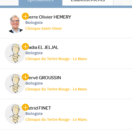
Spécialistes
Etablissements
Pierre Olivier HEMERY
Biologiste
Clinique Saint-Omer
Nadia EL JELJAL
Biologiste
Clinique du Tertre Rouge - Le Mans
Hervé GROUSSIN
Biologiste
Clinique du Tertre Rouge - Le Mans
Astrid FINET
Biologiste
Clinique du Tertre Rouge - Le Mans