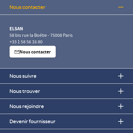
Nous contacter
ELSAN
58 bis rue la Boétie - 75008 Paris
+33 1 58 56 16 80
Nous contacter
Nous suivre
Nous trouver
Nous rejoindre
Devenir fournisseur