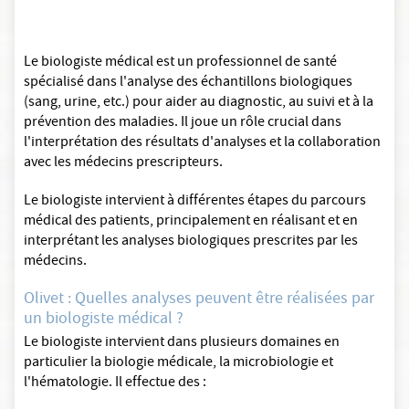
Le biologiste médical est un professionnel de santé
spécialisé dans l'analyse des échantillons biologiques
(sang, urine, etc.) pour aider au diagnostic, au suivi et à la
prévention des maladies. Il joue un rôle crucial dans
l'interprétation des résultats d'analyses et la collaboration
avec les médecins prescripteurs.
Le biologiste intervient à différentes étapes du parcours
médical des patients, principalement en réalisant et en
interprétant les analyses biologiques prescrites par les
médecins.
Olivet : Quelles analyses peuvent être réalisées par
un biologiste médical ?
Le biologiste intervient dans plusieurs domaines en
particulier la biologie médicale, la microbiologie et
l'hématologie. Il effectue des :