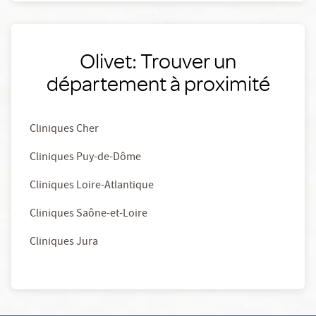
Olivet: Trouver un
département à proximité
Cliniques Cher
Cliniques Puy-de-Dôme
Cliniques Loire-Atlantique
Cliniques Saône-et-Loire
Cliniques Jura