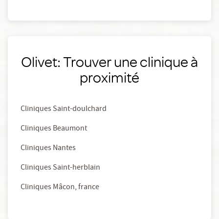
Olivet: Trouver une clinique à
proximité
Cliniques Saint-doulchard
Cliniques Beaumont
Cliniques Nantes
Cliniques Saint-herblain
Cliniques Mâcon, france