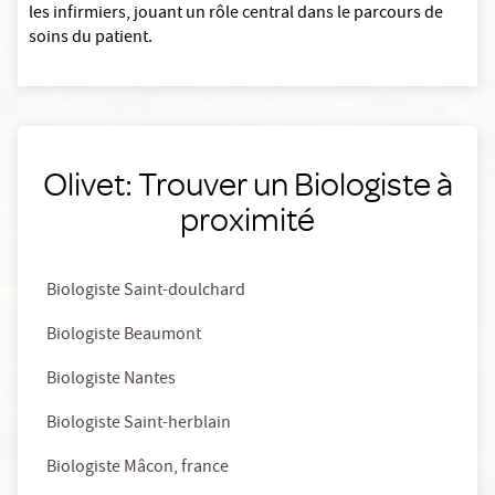
les infirmiers, jouant un rôle central dans le parcours de
soins du patient.
Olivet: Trouver un Biologiste à
proximité
Biologiste Saint-doulchard
Biologiste Beaumont
Biologiste Nantes
Biologiste Saint-herblain
Biologiste Mâcon, france