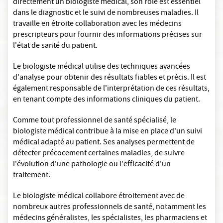
directement un biologiste médical, son rôle est essentiel
dans le diagnostic et le suivi de nombreuses maladies. Il
travaille en étroite collaboration avec les médecins
prescripteurs pour fournir des informations précises sur
l'état de santé du patient.
Le biologiste médical utilise des techniques avancées
d'analyse pour obtenir des résultats fiables et précis. Il est
également responsable de l'interprétation de ces résultats,
en tenant compte des informations cliniques du patient.
Comme tout professionnel de santé spécialisé, le
biologiste médical contribue à la mise en place d'un suivi
médical adapté au patient. Ses analyses permettent de
détecter précocement certaines maladies, de suivre
l'évolution d'une pathologie ou l'efficacité d'un
traitement.
Le biologiste médical collabore étroitement avec de
nombreux autres professionnels de santé, notamment les
médecins généralistes, les spécialistes, les pharmaciens et