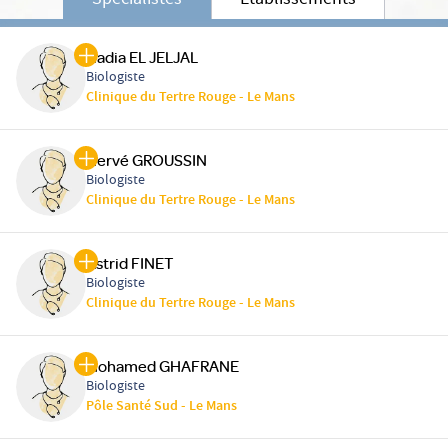
Spécialistes
Etablissements
Nadia EL JELJAL
Biologiste
Clinique du Tertre Rouge - Le Mans
Hervé GROUSSIN
Biologiste
Clinique du Tertre Rouge - Le Mans
Astrid FINET
Biologiste
Clinique du Tertre Rouge - Le Mans
Mohamed GHAFRANE
Biologiste
Pôle Santé Sud - Le Mans