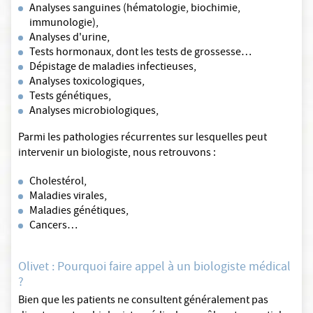
Analyses sanguines (hématologie, biochimie,
immunologie),
Analyses d'urine,
Tests hormonaux, dont les tests de grossesse…
Dépistage de maladies infectieuses,
Analyses toxicologiques,
Tests génétiques,
Analyses microbiologiques,
Parmi les pathologies récurrentes sur lesquelles peut
intervenir un biologiste, nous retrouvons :
Cholestérol,
Maladies virales,
Maladies génétiques,
Cancers…
Olivet : Pourquoi faire appel à un biologiste médical
?
Bien que les patients ne consultent généralement pas