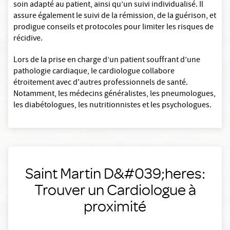
soin adapté au patient, ainsi qu’un suivi individualisé. Il
assure également le suivi de la rémission, de la guérison, et
prodigue conseils et protocoles pour limiter les risques de
récidive.
Lors de la prise en charge d’un patient souffrant d’une
pathologie cardiaque, le cardiologue collabore
étroitement avec d'autres professionnels de santé.
Notamment, les médecins généralistes, les pneumologues,
les diabétologues, les nutritionnistes et les psychologues.
Saint Martin D&#039;heres:
Trouver un Cardiologue à
proximité