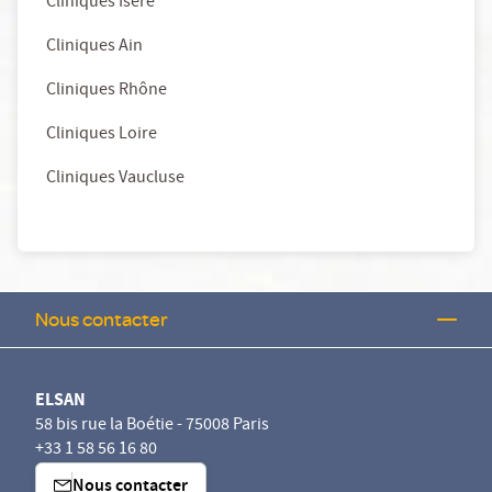
Cliniques Isère
Cliniques Ain
Cliniques Rhône
Cliniques Loire
Cliniques Vaucluse
Nous contacter
ELSAN
58 bis rue la Boétie - 75008 Paris
+33 1 58 56 16 80
Nous contacter