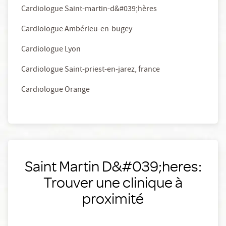
Cardiologue Saint-martin-d&#039;hères
Cardiologue Ambérieu-en-bugey
Cardiologue Lyon
Cardiologue Saint-priest-en-jarez, france
Cardiologue Orange
Saint Martin D&#039;heres:
Trouver une clinique à
proximité