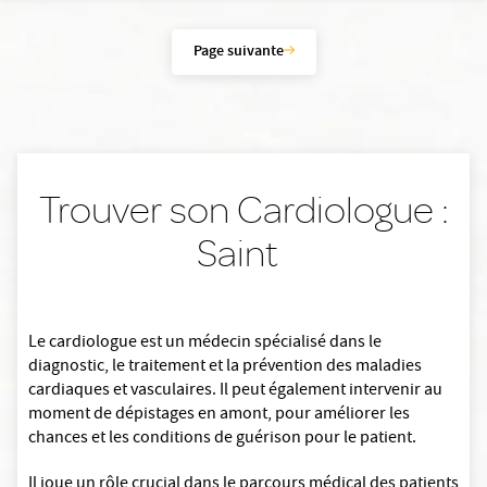
Page suivante
Trouver son Cardiologue :
Saint
Le cardiologue est un médecin spécialisé dans le
diagnostic, le traitement et la prévention des maladies
cardiaques et vasculaires. Il peut également intervenir au
moment de dépistages en amont, pour améliorer les
chances et les conditions de guérison pour le patient.
Il joue un rôle crucial dans le parcours médical des patients