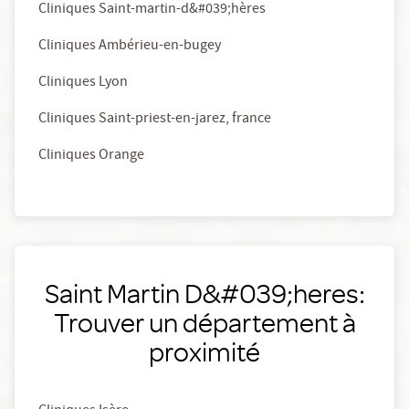
Cliniques Saint-martin-d&#039;hères
Cliniques Ambérieu-en-bugey
Cliniques Lyon
Cliniques Saint-priest-en-jarez, france
Cliniques Orange
Saint Martin D&#039;heres:
Trouver un département à
proximité