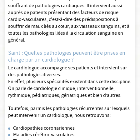
souffrant de pathologies cardiaques. Il intervient aussi
auprès de patients présentant des facteurs de risque
cardio-vasculaires, c'est-à-dire des prédispositions à
souffrir de maux liés au cœur, aux vaisseaux sanguins, et à
toutes les pathologies liées à la circulation sanguine en
général.
Saint : Quelles pathologies peuvent être prises en
charge par un cardiologue ?
Le cardiologue accompagne ses patients et intervient sur
des pathologies diverses.
En effet, plusieurs spécialités existent dans cette discipline.
On parle de cardiologie clinique, interventionnelle,
rythmique, pédiatriques, gériatriques et bien d’autres.
Toutefois, parmis les pathologies récurrentes sur lesquels
peut intervenir un cardiologue, nous retrouvons :
Cardiopathies coronariennes
Maladies cérébro-vasculaires