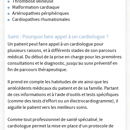
Thrombose veineuse
Malformation cardiaque
Artériopathies périphériques
Cardiopathies rhumatismales
Saint : Pourquoi faire appel à un cardiologue ?
Un patient peut faire appel à un cardiologue pour
plusieurs raisons, et à différents stades de son parcours
médical. Du début de la prise en charge pour les premières
consultations et le diagnostic, jusqu’au suivi préventif en
fin de parcours thérapeutique.
Il prend en compte les habitudes de vie ainsi que les
antécédents médicaux du patient et de sa famille. Partant
de ces informations et à l’aide d’outils et tests spécifiques
(comme des tests d’effort ou un électrocardiogramme), il
aiguille le patient vers les meilleurs soins.
Comme tout professionnel de santé spécialisé, le
cardiologue permet la mise en place d’un protocole de