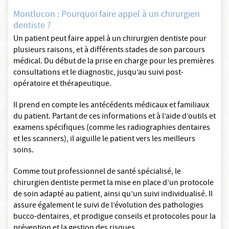
Montlucon : Pourquoi faire appel à un chirurgien
dentiste ?
Un patient peut faire appel à un chirurgien dentiste pour
plusieurs raisons, et à différents stades de son parcours
médical. Du début de la prise en charge pour les premières
consultations et le diagnostic, jusqu’au suivi post-
opératoire et thérapeutique.
Il prend en compte les antécédents médicaux et familiaux
du patient. Partant de ces informations et à l’aide d’outils et
examens spécifiques (comme les radiographies dentaires
et les scanners), il aiguille le patient vers les meilleurs
soins.
Comme tout professionnel de santé spécialisé, le
chirurgien dentiste permet la mise en place d’un protocole
de soin adapté au patient, ainsi qu’un suivi individualisé. Il
assure également le suivi de l’évolution des pathologies
bucco-dentaires, et prodigue conseils et protocoles pour la
prévention et la gestion des risques.