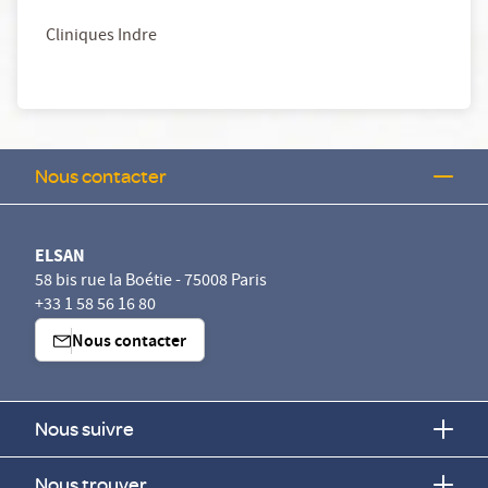
Cliniques Indre
Nous contacter
ELSAN
58 bis rue la Boétie - 75008 Paris
+33 1 58 56 16 80
Nous contacter
Nous suivre
Nous trouver