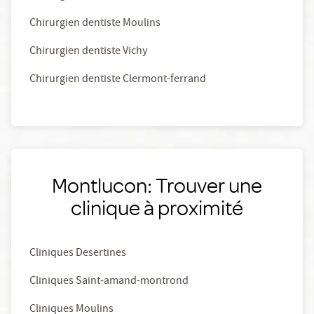
Chirurgien dentiste Moulins
Chirurgien dentiste Vichy
Chirurgien dentiste Clermont-ferrand
Montlucon: Trouver une
clinique à proximité
Cliniques Desertines
Cliniques Saint-amand-montrond
Cliniques Moulins