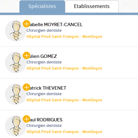
Spécialistes
Etablissements
Isabelle MOYRET-CANCEL
Chirurgien dentiste
Hôpital Privé Saint-François - Montluçon
Julien GOMEZ
Chirurgien dentiste
Hôpital Privé Saint-François - Montluçon
Patrick THEVENET
Chirurgien dentiste
Hôpital Privé Saint-François - Montluçon
Paul RODRIGUES
Chirurgien dentiste
Hôpital Privé Saint-François - Montluçon