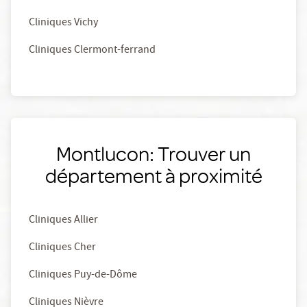
Cliniques Vichy
Cliniques Clermont-ferrand
Montlucon: Trouver un
département à proximité
Cliniques Allier
Cliniques Cher
Cliniques Puy-de-Dôme
Cliniques Nièvre