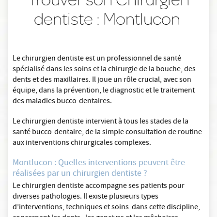
dentiste : Montlucon
Le chirurgien dentiste est un professionnel de santé
spécialisé dans les soins et la chirurgie de la bouche, des
dents et des maxillaires. Il joue un rôle crucial, avec son
équipe, dans la prévention, le diagnostic et le traitement
des maladies bucco-dentaires.
Le chirurgien dentiste intervient à tous les stades de la
santé bucco-dentaire, de la simple consultation de routine
aux interventions chirurgicales complexes.
Montlucon : Quelles interventions peuvent être
réalisées par un chirurgien dentiste ?
Le chirurgien dentiste accompagne ses patients pour
diverses pathologies. Il existe plusieurs types
d’interventions, techniques et soins dans cette discipline,