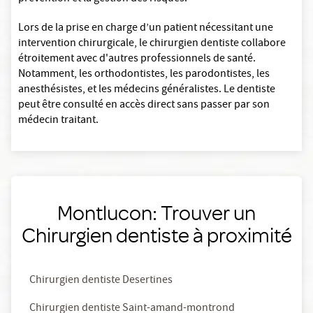
Lors de la prise en charge d’un patient nécessitant une
intervention chirurgicale, le chirurgien dentiste collabore
étroitement avec d'autres professionnels de santé.
Notamment, les orthodontistes, les parodontistes, les
anesthésistes, et les médecins généralistes. Le dentiste
peut être consulté en accès direct sans passer par son
médecin traitant.
Montlucon: Trouver un
Chirurgien dentiste à proximité
Chirurgien dentiste Desertines
Chirurgien dentiste Saint-amand-montrond