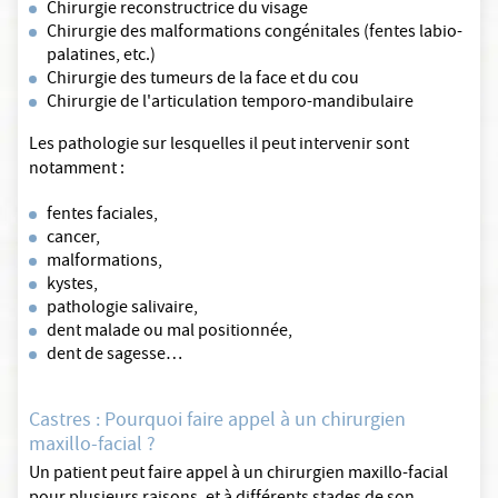
Chirurgie reconstructrice du visage
Chirurgie des malformations congénitales (fentes labio-
palatines, etc.)
Chirurgie des tumeurs de la face et du cou
Chirurgie de l'articulation temporo-mandibulaire
Les pathologie sur lesquelles il peut intervenir sont
notamment :
fentes faciales,
cancer,
malformations,
kystes,
pathologie salivaire,
dent malade ou mal positionnée,
dent de sagesse…
Castres : Pourquoi faire appel à un chirurgien
maxillo-facial ?
Un patient peut faire appel à un chirurgien maxillo-facial