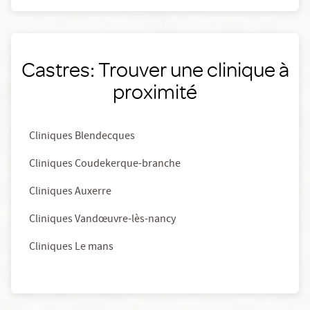
Castres: Trouver une clinique à
proximité
Cliniques Blendecques
Cliniques Coudekerque-branche
Cliniques Auxerre
Cliniques Vandœuvre-lès-nancy
Cliniques Le mans