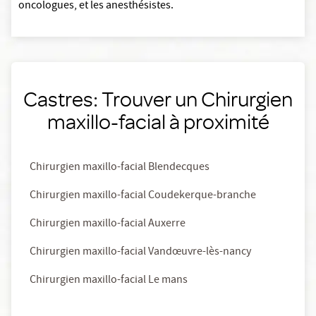
oncologues, et les anesthésistes.
Castres: Trouver un Chirurgien
maxillo-facial à proximité
Chirurgien maxillo-facial Blendecques
Chirurgien maxillo-facial Coudekerque-branche
Chirurgien maxillo-facial Auxerre
Chirurgien maxillo-facial Vandœuvre-lès-nancy
Chirurgien maxillo-facial Le mans