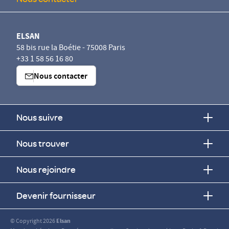
ELSAN
58 bis rue la Boétie - 75008 Paris
+33 1 58 56 16 80
Nous contacter
Nous suivre
Nous trouver
Nous rejoindre
Devenir fournisseur
© Copyright 2026
Elsan