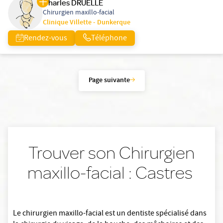
Charles DRUELLE
Chirurgien maxillo-facial
Clinique Villette - Dunkerque
Rendez-vous
Téléphone
Page suivante
Trouver son Chirurgien
maxillo-facial : Castres
Le chirurgien maxillo-facial est un dentiste spécialisé dans