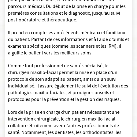
pour plusieurs raisons, et à différents stades de son
parcours médical. Du début de la prise en charge pour les
premières consultations et le diagnostic, jusqu’au suivi
post-opératoire et thérapeutique.
Il prend en compte les antécédents médicaux et familiaux
du patient. Partant de ces informations et à l’aide d’outils et
examens spécifiques (comme les scanners et les IRM), il
aiguille le patient vers les meilleurs soins.
Comme tout professionnel de santé spécialisé, le
chirurgien maxillo-facial permet la mise en place d’un
protocole de soin adapté au patient, ainsi qu’un suivi
individualisé. Il assure également le suivi de l’évolution des
pathologies maxillo-faciales, et prodigue conseils et
protocoles pour la prévention et la gestion des risques.
Lors de la prise en charge d’un patient nécessitant une
intervention chirurgicale, le chirurgien maxillo-facial
collabore étroitement avec d'autres professionnels de
santé. Notamment, les dentistes, les orthodontistes, les