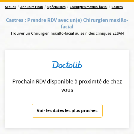
/
/
/
/
Accueil
Annuaire Elsan
Spécialistes
Chirurgien maxillo-facial
Castres
Castres
:
Prendre RDV avec un(e) Chirurgien maxillo-
facial
Trouver un Chirurgien maxillo-facial au sein des cliniques ELSAN
Prochain RDV disponible à proximté de chez
vous
Voir les dates les plus proches