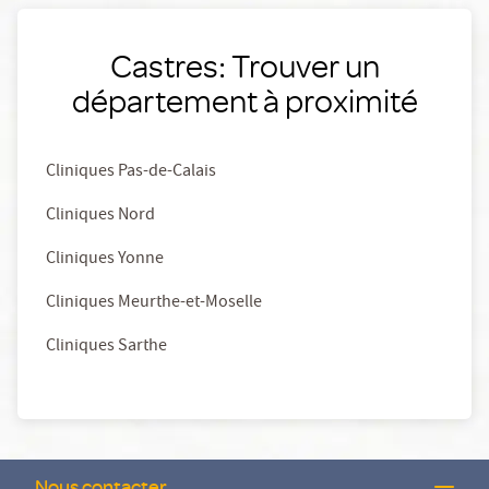
Castres: Trouver un
département à proximité
Cliniques Pas-de-Calais
Cliniques Nord
Cliniques Yonne
Cliniques Meurthe-et-Moselle
Cliniques Sarthe
Nous contacter