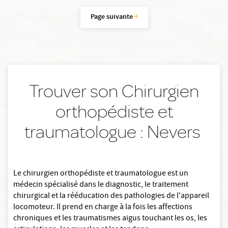
Page suivante
Trouver son Chirurgien
orthopédiste et
traumatologue : Nevers
Le chirurgien orthopédiste et traumatologue est un
médecin spécialisé dans le diagnostic, le traitement
chirurgical et la rééducation des pathologies de l'appareil
locomoteur. Il prend en charge à la fois les affections
chroniques et les traumatismes aigus touchant les os, les