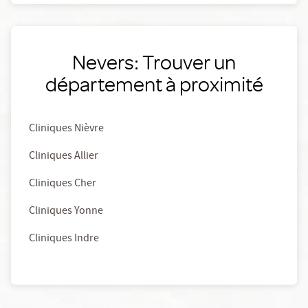
Nevers: Trouver un
département à proximité
Cliniques Nièvre
Cliniques Allier
Cliniques Cher
Cliniques Yonne
Cliniques Indre