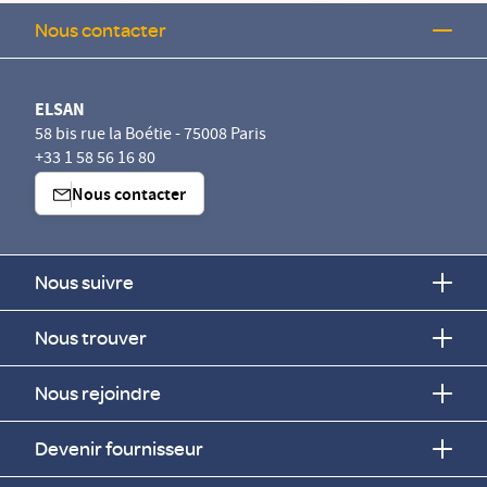
Nous contacter
ELSAN
58 bis rue la Boétie - 75008 Paris
+33 1 58 56 16 80
Nous contacter
Nous suivre
Nous trouver
Nous rejoindre
Devenir fournisseur