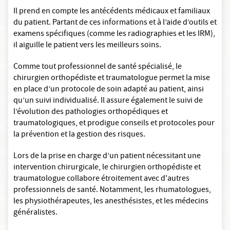
Il prend en compte les antécédents médicaux et familiaux
du patient. Partant de ces informations et à l’aide d’outils et
examens spécifiques (comme les radiographies et les IRM),
il aiguille le patient vers les meilleurs soins.
Comme tout professionnel de santé spécialisé, le
chirurgien orthopédiste et traumatologue permet la mise
en place d’un protocole de soin adapté au patient, ainsi
qu’un suivi individualisé. Il assure également le suivi de
l’évolution des pathologies orthopédiques et
traumatologiques, et prodigue conseils et protocoles pour
la prévention et la gestion des risques.
Lors de la prise en charge d’un patient nécessitant une
intervention chirurgicale, le chirurgien orthopédiste et
traumatologue collabore étroitement avec d'autres
professionnels de santé. Notamment, les rhumatologues,
les physiothérapeutes, les anesthésistes, et les médecins
généralistes.