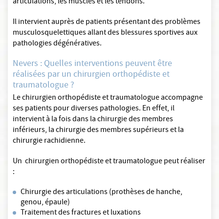
articulations, les muscles et les tendons.
Il intervient auprès de patients présentant des problèmes
musculosquelettiques allant des blessures sportives aux
pathologies dégénératives.
Nevers : Quelles interventions peuvent être
réalisées par un chirurgien orthopédiste et
traumatologue ?
Le chirurgien orthopédiste et traumatologue accompagne
ses patients pour diverses pathologies. En effet, il
intervient à la fois dans la chirurgie des membres
inférieurs, la chirurgie des membres supérieurs et la
chirurgie rachidienne.
Un chirurgien orthopédiste et traumatologue peut réaliser
:
Chirurgie des articulations (prothèses de hanche,
genou, épaule)
Traitement des fractures et luxations