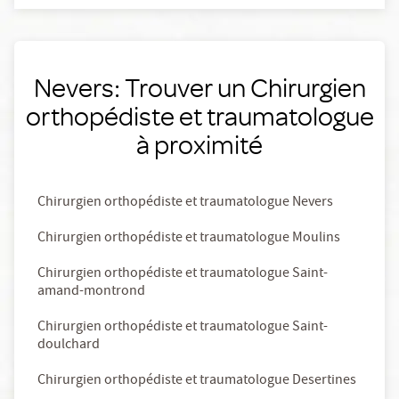
Nevers: Trouver un Chirurgien
orthopédiste et traumatologue
à proximité
Chirurgien orthopédiste et traumatologue Nevers
Chirurgien orthopédiste et traumatologue Moulins
Chirurgien orthopédiste et traumatologue Saint-
amand-montrond
Chirurgien orthopédiste et traumatologue Saint-
doulchard
Chirurgien orthopédiste et traumatologue Desertines