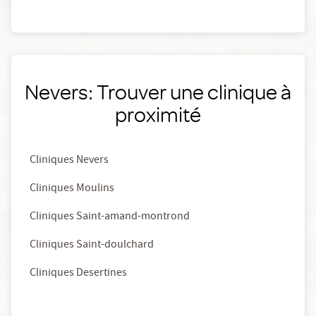
Nevers: Trouver une clinique à
proximité
Cliniques Nevers
Cliniques Moulins
Cliniques Saint-amand-montrond
Cliniques Saint-doulchard
Cliniques Desertines