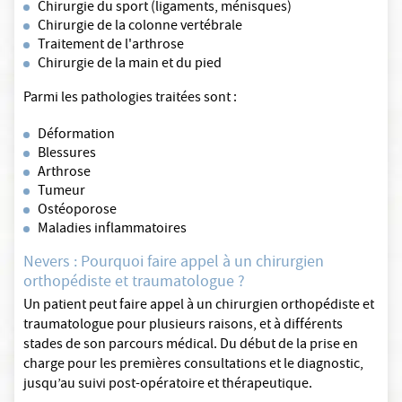
Chirurgie du sport (ligaments, ménisques)
Chirurgie de la colonne vertébrale
Traitement de l'arthrose
Chirurgie de la main et du pied
Parmi les pathologies traitées sont :
Déformation
Blessures
Arthrose
Tumeur
Ostéoporose
Maladies inflammatoires
Nevers : Pourquoi faire appel à un chirurgien
orthopédiste et traumatologue ?
Un patient peut faire appel à un chirurgien orthopédiste et
traumatologue pour plusieurs raisons, et à différents
stades de son parcours médical. Du début de la prise en
charge pour les premières consultations et le diagnostic,
jusqu’au suivi post-opératoire et thérapeutique.