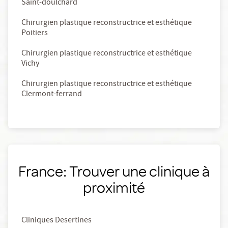
Saint-doulchard
Chirurgien plastique reconstructrice et esthétique
Poitiers
Chirurgien plastique reconstructrice et esthétique
Vichy
Chirurgien plastique reconstructrice et esthétique
Clermont-ferrand
France: Trouver une clinique à
proximité
Cliniques Desertines