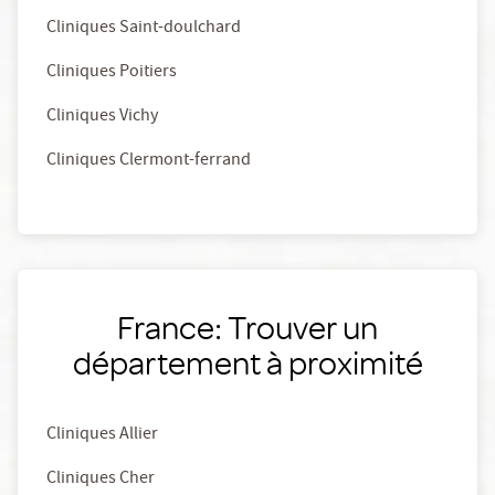
Cliniques Saint-doulchard
Cliniques Poitiers
Cliniques Vichy
Cliniques Clermont-ferrand
France: Trouver un
département à proximité
Cliniques Allier
Cliniques Cher