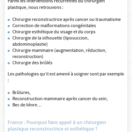
Parmi les interventions récurrentes du chirurgien
plastique, nous retrouvons :
Chirurgie reconstructrice après cancer ou traumatisme
Correction de malformations congénitales
Chirurgie esthétique du visage et du corps
Chirurgie de la silhouette (liposuccion,
abdominoplastie)
Chirurgie mammaire (augmentation, réduction,
reconstruction)
Chirurgie des brûlés
Les pathologies qu’il est amené à soigner sont par exemple
:
Brûlures,
Reconstruction mammaire après cancer du sein,
Bec de lièvre…
France : Pourquoi faire appel à un chirurgien
plastique reconstructrice et esthétique ?