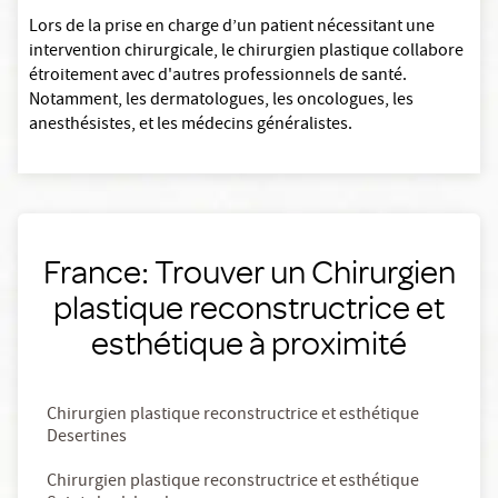
Lors de la prise en charge d’un patient nécessitant une
intervention chirurgicale, le chirurgien plastique collabore
étroitement avec d'autres professionnels de santé.
Notamment, les dermatologues, les oncologues, les
anesthésistes, et les médecins généralistes.
France: Trouver un Chirurgien
plastique reconstructrice et
esthétique à proximité
Chirurgien plastique reconstructrice et esthétique
Desertines
Chirurgien plastique reconstructrice et esthétique