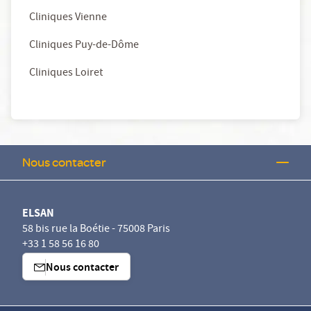
Cliniques Vienne
Cliniques Puy-de-Dôme
Cliniques Loiret
Nous contacter
ELSAN
58 bis rue la Boétie - 75008 Paris
+33 1 58 56 16 80
Nous contacter