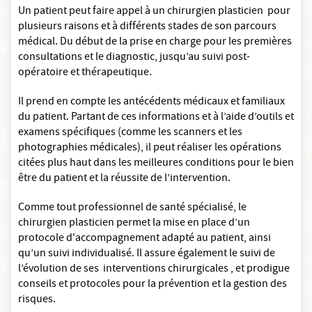
Un patient peut faire appel à un chirurgien plasticien pour
plusieurs raisons et à différents stades de son parcours
médical. Du début de la prise en charge pour les premières
consultations et le diagnostic, jusqu’au suivi post-
opératoire et thérapeutique.
Il prend en compte les antécédents médicaux et familiaux
du patient. Partant de ces informations et à l’aide d’outils et
examens spécifiques (comme les scanners et les
photographies médicales), il peut réaliser les opérations
citées plus haut dans les meilleures conditions pour le bien
être du patient et la réussite de l’intervention.
Comme tout professionnel de santé spécialisé, le
chirurgien plasticien permet la mise en place d’un
protocole d'accompagnement adapté au patient, ainsi
qu’un suivi individualisé. Il assure également le suivi de
l’évolution de ses interventions chirurgicales , et prodigue
conseils et protocoles pour la prévention et la gestion des
risques.