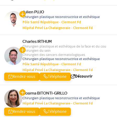
Julien PUJO
Chirurgien plastique reconstructrice et esthétique
Pôle Santé République - Clermont Fd
Hôpital Privé La Chataigneraie - Clermont Fd
Charles IRTHUM
Chirurgien plastique et esthétique de la face et du cou
Chirurgien du sein
Chirurgien des cancers dermatologiques
Chirurgien plastique reconstructrice et esthétique
Pôle Santé République - Clermont Fd
Hôpital Privé La Chataigneraie - Clermont Fd
Découvrir
Rendez-vous
Téléphone
Cosima BITONTI-GRILLO
Chirurgien plastique reconstructrice et esthétique
Hôpital Privé La Chataigneraie - Clermont Fd
Rendez-vous
Téléphone