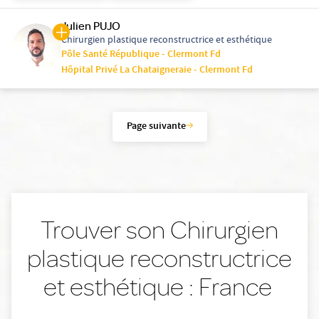
Julien PUJO
Chirurgien plastique reconstructrice et esthétique
Pôle Santé République - Clermont Fd
Hôpital Privé La Chataigneraie - Clermont Fd
Page suivante
Trouver son Chirurgien
plastique reconstructrice
et esthétique : France