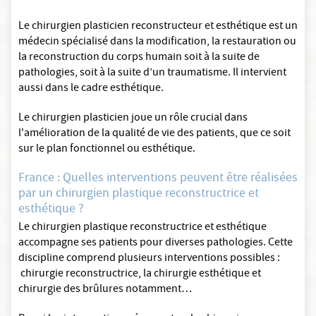
Le chirurgien plasticien reconstructeur et esthétique est un
médecin spécialisé dans la modification, la restauration ou
la reconstruction du corps humain soit à la suite de
pathologies, soit à la suite d’un traumatisme. Il intervient
aussi dans le cadre esthétique.
Le chirurgien plasticien joue un rôle crucial dans
l'amélioration de la qualité de vie des patients, que ce soit
sur le plan fonctionnel ou esthétique.
France : Quelles interventions peuvent être réalisées
par un chirurgien plastique reconstructrice et
esthétique ?
Le chirurgien plastique reconstructrice et esthétique
accompagne ses patients pour diverses pathologies. Cette
discipline comprend plusieurs interventions possibles :
chirurgie reconstructrice, la chirurgie esthétique et
chirurgie des brûlures notamment…