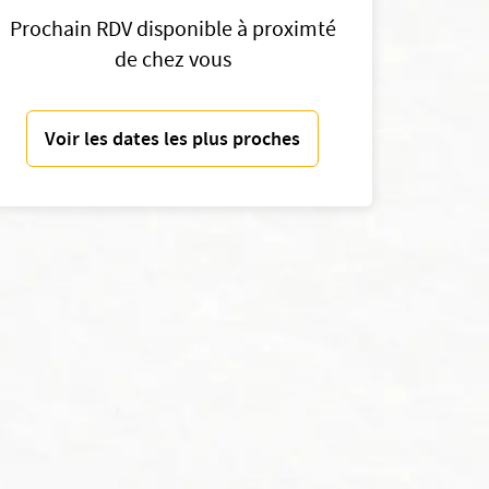
Prochain RDV disponible à proximté
de chez vous
Voir les dates les plus proches