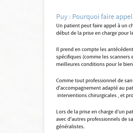
Puy : Pourquoi faire appel
Un patient peut faire appel à un c
début de la prise en charge pour l
Il prend en compte les antécédents
spécifiques (comme les scanners et
meilleures conditions pour le bien 
Comme tout professionnel de santé
d'accompagnement adapté au patient
interventions chirurgicales , et pr
Lors de la prise en charge d’un pa
avec d'autres professionnels de s
généralistes.