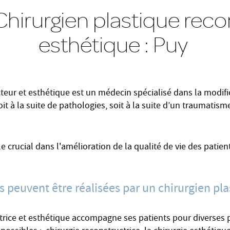
hirurgien plastique reco
esthétique : Puy
cteur et esthétique est un médecin spécialisé dans la modific
 à la suite de pathologies, soit à la suite d’un traumatisme.
le crucial dans l'amélioration de la qualité de vie des patient
s peuvent être réalisées par un chirurgien pla
trice et esthétique accompagne ses patients pour diverses p