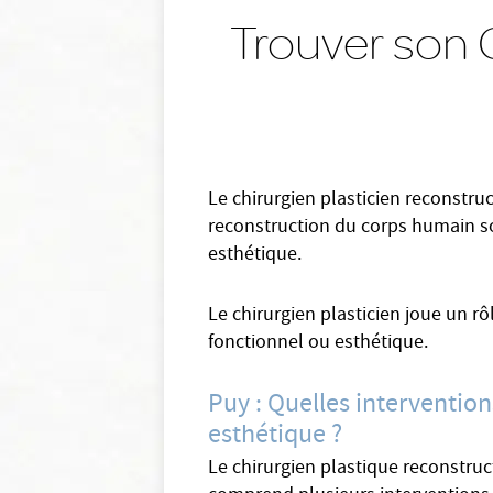
Trouver son C
Le chirurgien plasticien reconstru
reconstruction du corps humain soit
esthétique.
Le chirurgien plasticien joue un rô
fonctionnel ou esthétique.
Puy : Quelles intervention
esthétique ?
Le chirurgien plastique reconstruc