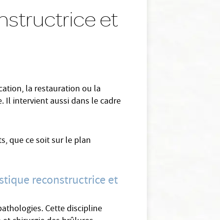
nstructrice et
ation, la restauration ou la
 Il intervient aussi dans le cadre
s, que ce soit sur le plan
stique reconstructrice et
athologies. Cette discipline