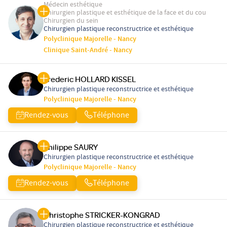
Médecin esthétique
Chirurgien plastique et esthétique de la face et du cou
Chirurgien du sein
Chirurgien plastique reconstructrice et esthétique
Polyclinique Majorelle - Nancy
Clinique Saint-André - Nancy
Frederic HOLLARD KISSEL
Chirurgien plastique reconstructrice et esthétique
Polyclinique Majorelle - Nancy
Rendez-vous
Téléphone
Philippe SAURY
Chirurgien plastique reconstructrice et esthétique
Polyclinique Majorelle - Nancy
Rendez-vous
Téléphone
Christophe STRICKER-KONGRAD
Chirurgien plastique reconstructrice et esthétique