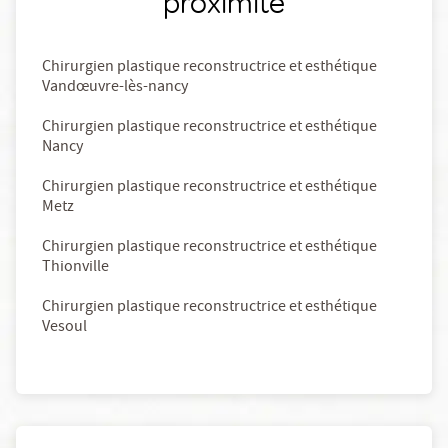
proximité
Chirurgien plastique reconstructrice et esthétique
Vandœuvre-lès-nancy
Chirurgien plastique reconstructrice et esthétique
Nancy
Chirurgien plastique reconstructrice et esthétique
Metz
Chirurgien plastique reconstructrice et esthétique
Thionville
Chirurgien plastique reconstructrice et esthétique
Vesoul