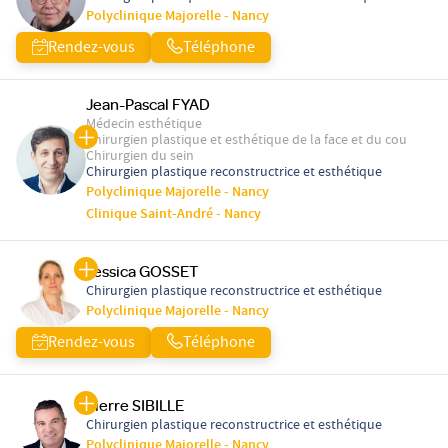
Polyclinique Majorelle - Nancy
Rendez-vous
Téléphone
Jean-Pascal FYAD
Médecin esthétique
Chirurgien plastique et esthétique de la face et du cou
Chirurgien du sein
Chirurgien plastique reconstructrice et esthétique
Polyclinique Majorelle - Nancy
Clinique Saint-André - Nancy
Jessica GOSSET
Chirurgien plastique reconstructrice et esthétique
Polyclinique Majorelle - Nancy
Rendez-vous
Téléphone
Pierre SIBILLE
Chirurgien plastique reconstructrice et esthétique
Polyclinique Majorelle - Nancy