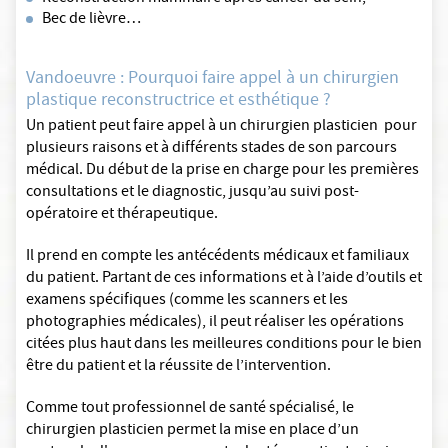
Bec de lièvre…
Vandoeuvre : Pourquoi faire appel à un chirurgien
plastique reconstructrice et esthétique ?
Un patient peut faire appel à un chirurgien plasticien pour
plusieurs raisons et à différents stades de son parcours
médical. Du début de la prise en charge pour les premières
consultations et le diagnostic, jusqu’au suivi post-
opératoire et thérapeutique.
Il prend en compte les antécédents médicaux et familiaux
du patient. Partant de ces informations et à l’aide d’outils et
examens spécifiques (comme les scanners et les
photographies médicales), il peut réaliser les opérations
citées plus haut dans les meilleures conditions pour le bien
être du patient et la réussite de l’intervention.
Comme tout professionnel de santé spécialisé, le
chirurgien plasticien permet la mise en place d’un