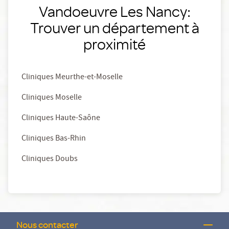
Vandoeuvre Les Nancy:
Trouver un département à
proximité
Cliniques Meurthe-et-Moselle
Cliniques Moselle
Cliniques Haute-Saône
Cliniques Bas-Rhin
Cliniques Doubs
Nous contacter