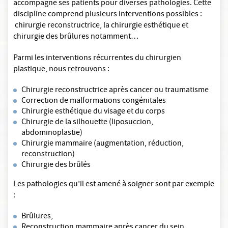
accompagne ses patients pour diverses pathologies. Cette
discipline comprend plusieurs interventions possibles :
chirurgie reconstructrice, la chirurgie esthétique et
chirurgie des brûlures notamment…
Parmi les interventions récurrentes du chirurgien
plastique, nous retrouvons :
Chirurgie reconstructrice après cancer ou traumatisme
Correction de malformations congénitales
Chirurgie esthétique du visage et du corps
Chirurgie de la silhouette (liposuccion,
abdominoplastie)
Chirurgie mammaire (augmentation, réduction,
reconstruction)
Chirurgie des brûlés
Les pathologies qu’il est amené à soigner sont par exemple
:
Brûlures,
Reconstruction mammaire après cancer du sein,