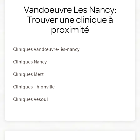
Vandoeuvre Les Nancy:
Trouver une clinique à
proximité
Cliniques Vandœuvre-lès-nancy
Cliniques Nancy
Cliniques Metz
Cliniques Thionville
Cliniques Vesoul