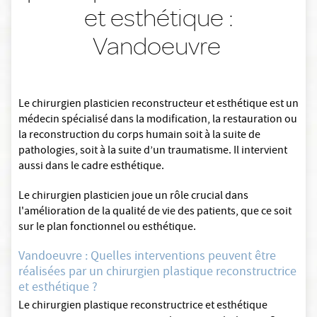
et esthétique :
Vandoeuvre
Le chirurgien plasticien reconstructeur et esthétique est un
médecin spécialisé dans la modification, la restauration ou
la reconstruction du corps humain soit à la suite de
pathologies, soit à la suite d’un traumatisme. Il intervient
aussi dans le cadre esthétique.
Le chirurgien plasticien joue un rôle crucial dans
l'amélioration de la qualité de vie des patients, que ce soit
sur le plan fonctionnel ou esthétique.
Vandoeuvre : Quelles interventions peuvent être
réalisées par un chirurgien plastique reconstructrice
et esthétique ?
Le chirurgien plastique reconstructrice et esthétique