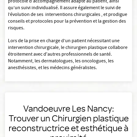
protocole d'accompagnement adapté au patient, ainsi
qu’un suivi individualisé. Il assure également le suivi de
l’évolution de ses interventions chirurgicales , et prodigue
conseils et protocoles pour la prévention et la gestion des
risques.
Lors de la prise en charge d’un patient nécessitant une
intervention chirurgicale, le chirurgien plastique collabore
étroitement avec d'autres professionnels de santé.
Notamment, les dermatologues, les oncologues, les
anesthésistes, et les médecins généralistes.
Vandoeuvre Les Nancy:
Trouver un Chirurgien plastique
reconstructrice et esthétique à