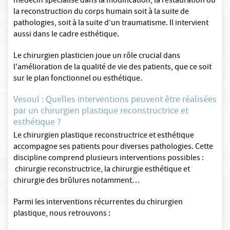
médecin spécialisé dans la modification, la restauration ou
la reconstruction du corps humain soit à la suite de
pathologies, soit à la suite d’un traumatisme. Il intervient
aussi dans le cadre esthétique.
Le chirurgien plasticien joue un rôle crucial dans
l'amélioration de la qualité de vie des patients, que ce soit
sur le plan fonctionnel ou esthétique.
Vesoul : Quelles interventions peuvent être réalisées
par un chirurgien plastique reconstructrice et
esthétique ?
Le chirurgien plastique reconstructrice et esthétique
accompagne ses patients pour diverses pathologies. Cette
discipline comprend plusieurs interventions possibles :
chirurgie reconstructrice, la chirurgie esthétique et
chirurgie des brûlures notamment…
Parmi les interventions récurrentes du chirurgien
plastique, nous retrouvons :