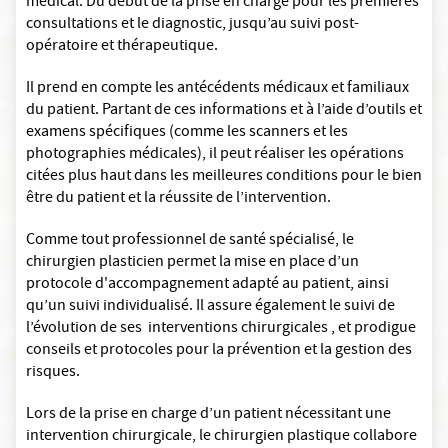
médical. Du début de la prise en charge pour les premières
consultations et le diagnostic, jusqu’au suivi post-
opératoire et thérapeutique.
Il prend en compte les antécédents médicaux et familiaux
du patient. Partant de ces informations et à l’aide d’outils et
examens spécifiques (comme les scanners et les
photographies médicales), il peut réaliser les opérations
citées plus haut dans les meilleures conditions pour le bien
être du patient et la réussite de l’intervention.
Comme tout professionnel de santé spécialisé, le
chirurgien plasticien permet la mise en place d’un
protocole d'accompagnement adapté au patient, ainsi
qu’un suivi individualisé. Il assure également le suivi de
l’évolution de ses interventions chirurgicales , et prodigue
conseils et protocoles pour la prévention et la gestion des
risques.
Lors de la prise en charge d’un patient nécessitant une
intervention chirurgicale, le chirurgien plastique collabore