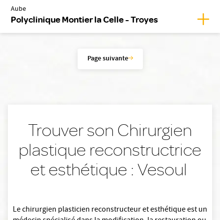
Aube
Affic
Polyclinique Montier la Celle - Troyes
Page suivante
Trouver son Chirurgien
plastique reconstructrice
et esthétique : Vesoul
Le chirurgien plasticien reconstructeur et esthétique est un