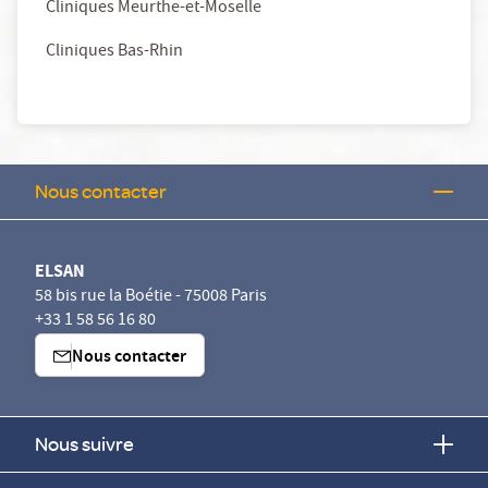
Cliniques Meurthe-et-Moselle
Cliniques Bas-Rhin
Nous contacter
ELSAN
58 bis rue la Boétie - 75008 Paris
+33 1 58 56 16 80
Nous contacter
Nous suivre