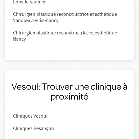
Lons-le-saunier
Chirurgien plastique reconstructrice et esthétique
Vandœuvre-lès-nancy
Chirurgien plastique reconstructrice et esthétique
Nancy
Vesoul: Trouver une clinique à
proximité
Cliniques Vesoul
Cliniques Besançon