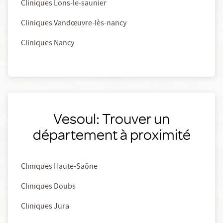
Cliniques Lons-le-saunier
Cliniques Vandœuvre-lès-nancy
Cliniques Nancy
Vesoul: Trouver un
département à proximité
Cliniques Haute-Saône
Cliniques Doubs
Cliniques Jura