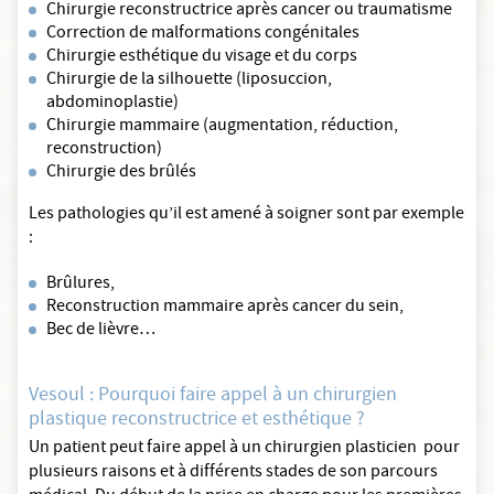
Chirurgie reconstructrice après cancer ou traumatisme
Correction de malformations congénitales
Chirurgie esthétique du visage et du corps
Chirurgie de la silhouette (liposuccion,
abdominoplastie)
Chirurgie mammaire (augmentation, réduction,
reconstruction)
Chirurgie des brûlés
Les pathologies qu’il est amené à soigner sont par exemple
:
Brûlures,
Reconstruction mammaire après cancer du sein,
Bec de lièvre…
Vesoul : Pourquoi faire appel à un chirurgien
plastique reconstructrice et esthétique ?
Un patient peut faire appel à un chirurgien plasticien pour
plusieurs raisons et à différents stades de son parcours