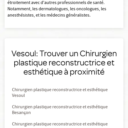
étroitement avec d'autres professionnels de santé.
Notamment, les dermatologues, les oncologues, les
anesthésistes, et les médecins généralistes.
Vesoul: Trouver un Chirurgien
plastique reconstructrice et
esthétique à proximité
Chirurgien plastique reconstructrice et esthétique
Vesoul
Chirurgien plastique reconstructrice et esthétique
Besançon
Chirurgien plastique reconstructrice et esthétique