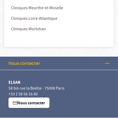
Cliniques Meurthe-et-Moselle
Cliniques Loire-Atlantique
Cliniques Morbihan
Nous contacter
ELSAN
58 bis rue la Boétie - 75008 Paris
+33 1 58 56 16 80
Nous contacter