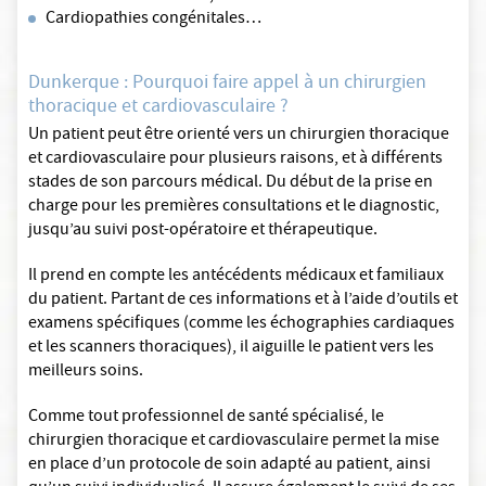
Cardiopathies congénitales…
Dunkerque : Pourquoi faire appel à un chirurgien
thoracique et cardiovasculaire ?
Un patient peut être orienté vers un chirurgien thoracique
et cardiovasculaire pour plusieurs raisons, et à différents
stades de son parcours médical. Du début de la prise en
charge pour les premières consultations et le diagnostic,
jusqu’au suivi post-opératoire et thérapeutique.
Il prend en compte les antécédents médicaux et familiaux
du patient. Partant de ces informations et à l’aide d’outils et
examens spécifiques (comme les échographies cardiaques
et les scanners thoraciques), il aiguille le patient vers les
meilleurs soins.
Comme tout professionnel de santé spécialisé, le
chirurgien thoracique et cardiovasculaire permet la mise
en place d’un protocole de soin adapté au patient, ainsi