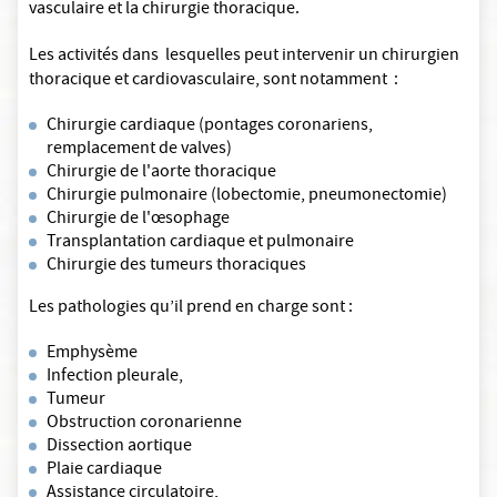
vasculaire et la chirurgie thoracique.
Les activités dans lesquelles peut intervenir un chirurgien
thoracique et cardiovasculaire, sont notamment :
Chirurgie cardiaque (pontages coronariens,
remplacement de valves)
Chirurgie de l'aorte thoracique
Chirurgie pulmonaire (lobectomie, pneumonectomie)
Chirurgie de l'œsophage
Transplantation cardiaque et pulmonaire
Chirurgie des tumeurs thoraciques
Les pathologies qu’il prend en charge sont :
Emphysème
Infection pleurale,
Tumeur
Obstruction coronarienne
Dissection aortique
Plaie cardiaque
Assistance circulatoire,