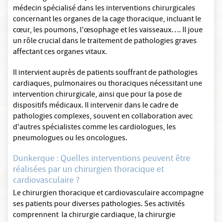
médecin spécialisé dans les interventions chirurgicales
concernant les organes de la cage thoracique, incluant le
cœur, les poumons, l'œsophage et les vaisseaux…. Il joue
un rôle crucial dans le traitement de pathologies graves
affectant ces organes vitaux.
Il intervient auprès de patients souffrant de pathologies
cardiaques, pulmonaires ou thoraciques nécessitant une
intervention chirurgicale, ainsi que pour la pose de
dispositifs médicaux. Il intervenir dans le cadre de
pathologies complexes, souvent en collaboration avec
d'autres spécialistes comme les cardiologues, les
pneumologues ou les oncologues.
Dunkerque : Quelles interventions peuvent être
réalisées par un chirurgien thoracique et
cardiovasculaire ?
Le chirurgien thoracique et cardiovasculaire accompagne
ses patients pour diverses pathologies. Ses activités
comprennent la chirurgie cardiaque, la chirurgie