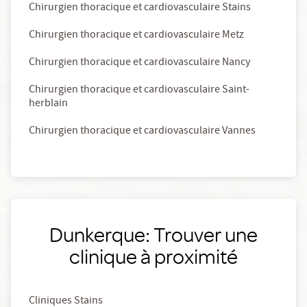
Chirurgien thoracique et cardiovasculaire Stains
Chirurgien thoracique et cardiovasculaire Metz
Chirurgien thoracique et cardiovasculaire Nancy
Chirurgien thoracique et cardiovasculaire Saint-
herblain
Chirurgien thoracique et cardiovasculaire Vannes
Dunkerque: Trouver une
clinique à proximité
Cliniques Stains