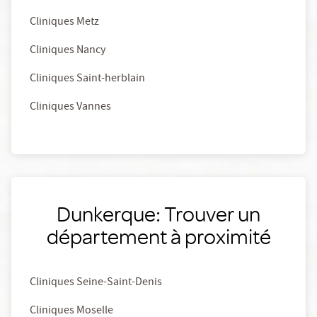
Cliniques Metz
Cliniques Nancy
Cliniques Saint-herblain
Cliniques Vannes
Dunkerque: Trouver un
département à proximité
Cliniques Seine-Saint-Denis
Cliniques Moselle