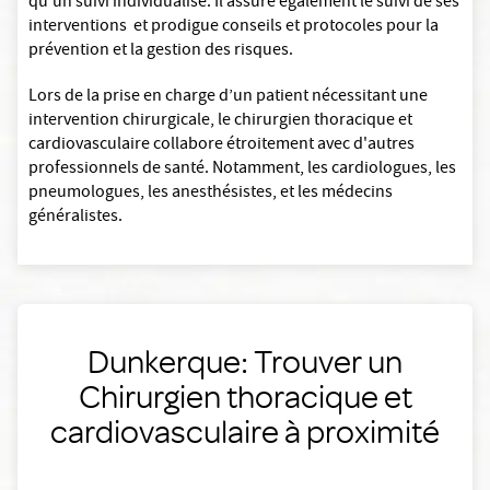
qu’un suivi individualisé. Il assure également le suivi de ses
interventions et prodigue conseils et protocoles pour la
prévention et la gestion des risques.
Lors de la prise en charge d’un patient nécessitant une
intervention chirurgicale, le chirurgien thoracique et
cardiovasculaire collabore étroitement avec d'autres
professionnels de santé. Notamment, les cardiologues, les
pneumologues, les anesthésistes, et les médecins
généralistes.
Dunkerque: Trouver un
Chirurgien thoracique et
cardiovasculaire à proximité