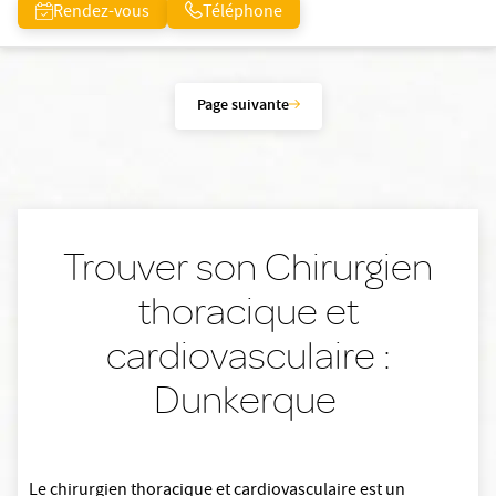
Rendez-vous
Téléphone
Page suivante
Trouver son Chirurgien
thoracique et
cardiovasculaire :
Dunkerque
Le chirurgien thoracique et cardiovasculaire est un