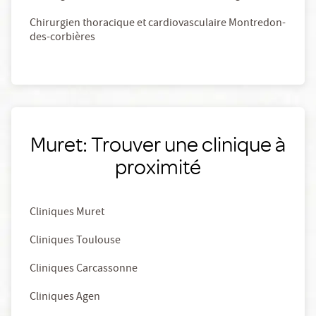
Chirurgien thoracique et cardiovasculaire Montredon-
des-corbières
Muret: Trouver une clinique à
proximité
Cliniques Muret
Cliniques Toulouse
Cliniques Carcassonne
Cliniques Agen