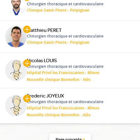
Chirurgien thoracique et cardiovasculaire
Clinique Saint-Pierre - Perpignan
Matthieu PERET
Chirurgien thoracique et cardiovasculaire
Clinique Saint-Pierre - Perpignan
Nicolas LOUIS
Chirurgien thoracique et cardiovasculaire
Hôpital Privé les Franciscaines - Nîmes
Nouvelle clinique Bonnefon - Alès
Frederic JOYEUX
Chirurgien thoracique et cardiovasculaire
Hôpital Privé les Franciscaines - Nîmes
Nouvelle clinique Bonnefon - Alès