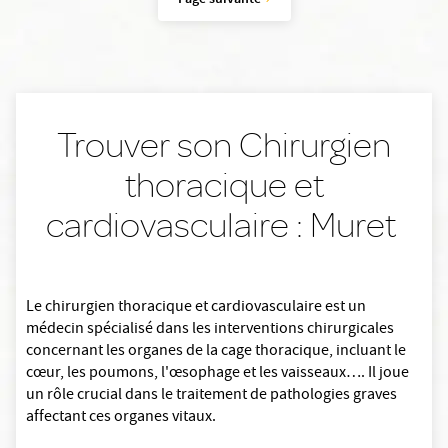
Page suivante
Trouver son Chirurgien
thoracique et
cardiovasculaire : Muret
Le chirurgien thoracique et cardiovasculaire est un
médecin spécialisé dans les interventions chirurgicales
concernant les organes de la cage thoracique, incluant le
cœur, les poumons, l'œsophage et les vaisseaux…. Il joue
un rôle crucial dans le traitement de pathologies graves
affectant ces organes vitaux.