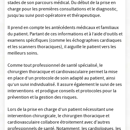
stades de son parcours médical. Du début de la prise en
charge pour les premières consultations et le diagnostic,
jusqu’au suivi post-opératoire et thérapeutique.
Il prend en compte les antécédents médicaux et familiaux
du patient. Partant de ces informations et à l’aide d’outils et
examens spécifiques (comme les échographies cardiaques
et les scanners thoraciques), il aiguille le patient vers les
meilleurs soins.
Comme tout professionnel de santé spécialisé, le
chirurgien thoracique et cardiovasculaire permet la mise
en place d’un protocole de soin adapté au patient, ainsi
qu’un suivi individualisé. Il assure également le suivi de ses
interventions et prodigue conseils et protocoles pour la
prévention et la gestion des risques.
Lors de la prise en charge d’un patient nécessitant une
intervention chirurgicale, le chirurgien thoracique et
cardiovasculaire collabore étroitement avec d'autres
professionnels de santé. Notamment, les cardiologues, les