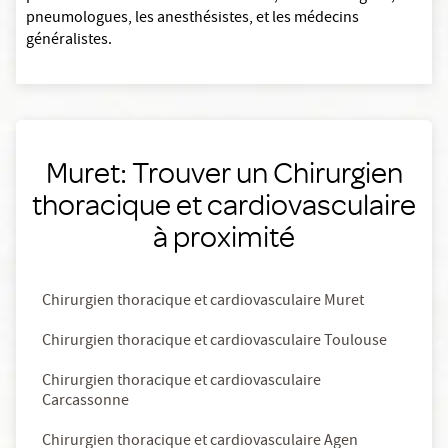
pneumologues, les anesthésistes, et les médecins
généralistes.
Muret: Trouver un Chirurgien
thoracique et cardiovasculaire
à proximité
Chirurgien thoracique et cardiovasculaire Muret
Chirurgien thoracique et cardiovasculaire Toulouse
Chirurgien thoracique et cardiovasculaire
Carcassonne
Chirurgien thoracique et cardiovasculaire Agen