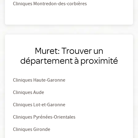
Cliniques Montredon-des-corbières
Muret: Trouver un
département à proximité
Cliniques Haute-Garonne
Cliniques Aude
Cliniques Lot-et-Garonne
Cliniques Pyrénées-Orientales
Cliniques Gironde