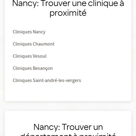
Nancy: Trouver une clinique à
proximité
Cliniques Nancy
Cliniques Chaumont
Cliniques Vesoul
Cliniques Besançon
Cliniques Saint-andré-les-vergers
Nancy: Trouver un