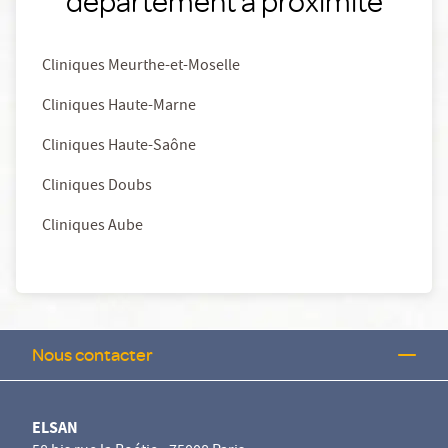
département à proximité
Cliniques Meurthe-et-Moselle
Cliniques Haute-Marne
Cliniques Haute-Saône
Cliniques Doubs
Cliniques Aube
Nous contacter
ELSAN