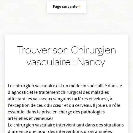
Page suivante
Trouver son Chirurgien
vasculaire : Nancy
Le chirurgien vasculaire est un médecin spécialisé dans le
diagnostic et le traitement chirurgical des maladies
affectant les vaisseaux sanguins (artères et veines), à
l'exception de ceux du cœur et du cerveau. Il joue un rôle
essentiel dans la prise en charge des pathologies
artérielles et veineuses.
Le chirurgien vasculaire intervient tant dans des situations
d'urgence que pour des interventions programmées,