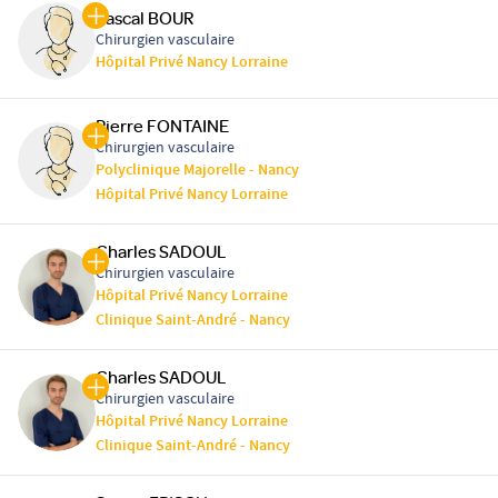
Pascal BOUR
Chirurgien vasculaire
Hôpital Privé Nancy Lorraine
Pierre FONTAINE
Chirurgien vasculaire
Polyclinique Majorelle - Nancy
Hôpital Privé Nancy Lorraine
Charles SADOUL
Chirurgien vasculaire
Hôpital Privé Nancy Lorraine
Clinique Saint-André - Nancy
Charles SADOUL
Chirurgien vasculaire
Hôpital Privé Nancy Lorraine
Clinique Saint-André - Nancy