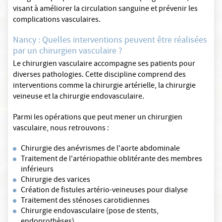
visant à améliorer la circulation sanguine et prévenir les
complications vasculaires.
Nancy : Quelles interventions peuvent être réalisées
par un chirurgien vasculaire ?
Le chirurgien vasculaire accompagne ses patients pour
diverses pathologies. Cette discipline comprend des
interventions comme la chirurgie artérielle, la chirurgie
veineuse et la chirurgie endovasculaire.
Parmi les opérations que peut mener un chirurgien
vasculaire, nous retrouvons :
Chirurgie des anévrismes de l'aorte abdominale
Traitement de l'artériopathie oblitérante des membres
inférieurs
Chirurgie des varices
Création de fistules artério-veineuses pour dialyse
Traitement des sténoses carotidiennes
Chirurgie endovasculaire (pose de stents,