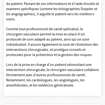
du patient. Partant de ces informations et à l’aide d’outils et
examens spécifiques (comme les échographies Doppler et
les angiographies), il aiguille le patient vers les meilleurs
soins.
Comme tout professionnel de santé spécialisé, le
chirurgien vasculaire permet la mise en place d’un
protocole de soin adapté au patient, ainsi qu’un suivi
individualisé. Il assure également le suivi de l’évolution des
interventions chirurgicales, et prodigue conseils et
protocoles pour la prévention et la gestion des risques.
Lors de la prise en charge d’un patient nécessitant une
intervention chirurgicale, le chirurgien vasculaire collabore
étroitement avec d'autres professionnels de santé.
Notamment, les cardiologues, les angiologues, les
anesthésistes, et les médecins généralistes.