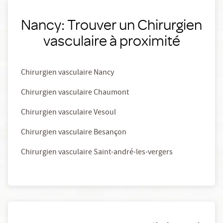
Nancy: Trouver un Chirurgien
vasculaire à proximité
Chirurgien vasculaire Nancy
Chirurgien vasculaire Chaumont
Chirurgien vasculaire Vesoul
Chirurgien vasculaire Besançon
Chirurgien vasculaire Saint-andré-les-vergers