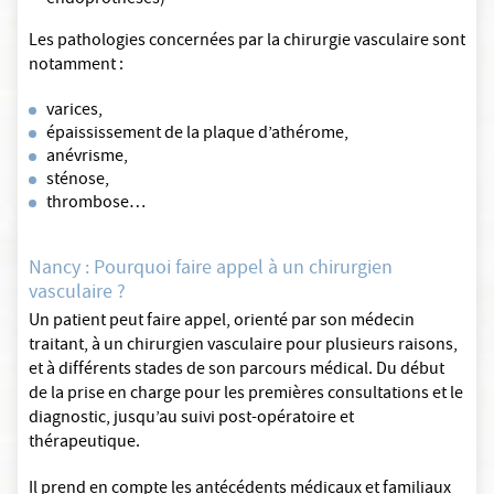
endoprothèses)
Les pathologies concernées par la chirurgie vasculaire sont
notamment :
varices,
épaississement de la plaque d’athérome,
anévrisme,
sténose,
thrombose…
Nancy : Pourquoi faire appel à un chirurgien
vasculaire ?
Un patient peut faire appel, orienté par son médecin
traitant, à un chirurgien vasculaire pour plusieurs raisons,
et à différents stades de son parcours médical. Du début
de la prise en charge pour les premières consultations et le
diagnostic, jusqu’au suivi post-opératoire et
thérapeutique.
Il prend en compte les antécédents médicaux et familiaux