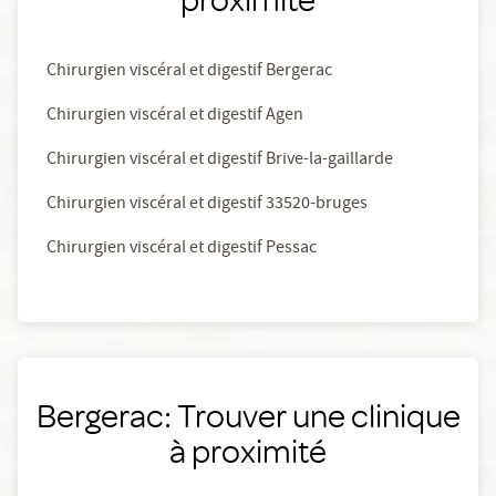
Chirurgien viscéral et digestif Bergerac
Chirurgien viscéral et digestif Agen
Chirurgien viscéral et digestif Brive-la-gaillarde
Chirurgien viscéral et digestif 33520-bruges
Chirurgien viscéral et digestif Pessac
Bergerac: Trouver une clinique
à proximité