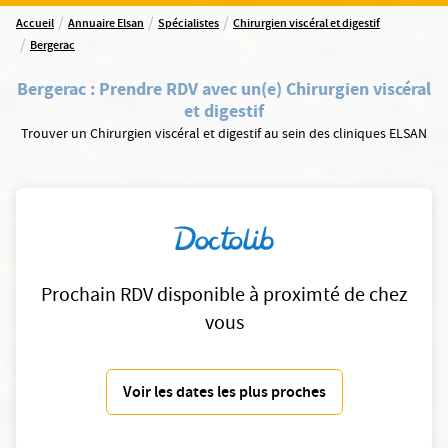
/
/
/
Accueil
Annuaire Elsan
Spécialistes
Chirurgien viscéral et digestif
/
Bergerac
Bergerac
:
Prendre RDV avec un(e) Chirurgien viscéral
et digestif
Trouver un Chirurgien viscéral et digestif au sein des cliniques ELSAN
Prochain RDV disponible à proximté de chez
vous
Voir les dates les plus proches