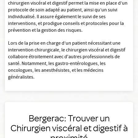
chirurgien viscéral et digestif permet la mise en place d’un
protocole de soin adapté au patient, ainsi qu’un suivi
individualisé. Il assure également le suivi de ses
interventions, et prodigue conseils et protocoles pour la
prévention et la gestion des risques.
Lors de la prise en charge d’un patient nécessitant une
intervention chirurgicale, le chirurgien viscéral et digestif
collabore étroitement avec d'autres professionnels de
santé. Notamment, les gastro-entérologues, les
oncologues, les anesthésistes, et les médecins
généralistes.
Bergerac: Trouver un
Chirurgien viscéral et digestif à
proximité