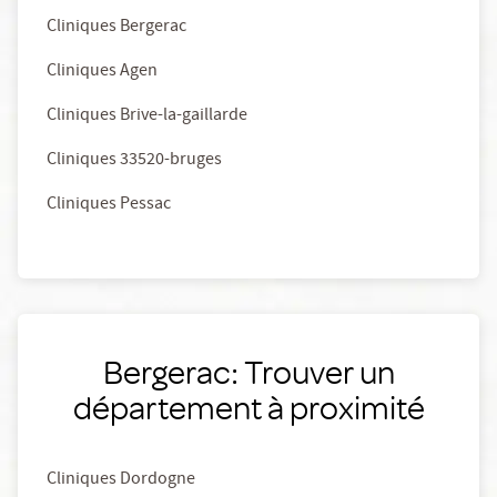
Cliniques Bergerac
Cliniques Agen
Cliniques Brive-la-gaillarde
Cliniques 33520-bruges
Cliniques Pessac
Bergerac: Trouver un
département à proximité
Cliniques Dordogne