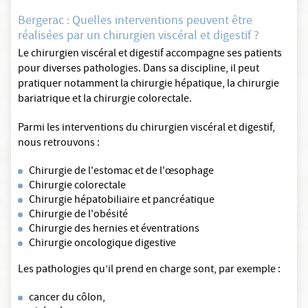
Bergerac : Quelles interventions peuvent être
réalisées par un chirurgien viscéral et digestif ?
Le chirurgien viscéral et digestif accompagne ses patients
pour diverses pathologies. Dans sa discipline, il peut
pratiquer notamment la chirurgie hépatique, la chirurgie
bariatrique et la chirurgie colorectale.
Parmi les interventions du chirurgien viscéral et digestif,
nous retrouvons :
Chirurgie de l'estomac et de l'œsophage
Chirurgie colorectale
Chirurgie hépatobiliaire et pancréatique
Chirurgie de l'obésité
Chirurgie des hernies et éventrations
Chirurgie oncologique digestive
Les pathologies qu’il prend en charge sont, par exemple :
cancer du côlon,