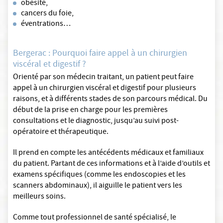
obésité,
cancers du foie,
éventrations…
Bergerac : Pourquoi faire appel à un chirurgien
viscéral et digestif ?
Orienté par son médecin traitant, un patient peut faire
appel à un chirurgien viscéral et digestif pour plusieurs
raisons, et à différents stades de son parcours médical. Du
début de la prise en charge pour les premières
consultations et le diagnostic, jusqu’au suivi post-
opératoire et thérapeutique.
Il prend en compte les antécédents médicaux et familiaux
du patient. Partant de ces informations et à l’aide d’outils et
examens spécifiques (comme les endoscopies et les
scanners abdominaux), il aiguille le patient vers les
meilleurs soins.
Comme tout professionnel de santé spécialisé, le