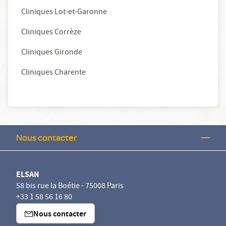
Cliniques Lot-et-Garonne
Cliniques Corrèze
Cliniques Gironde
Cliniques Charente
Nous contacter
ELSAN
58 bis rue la Boétie - 75008 Paris
+33 1 58 56 16 80
Nous contacter