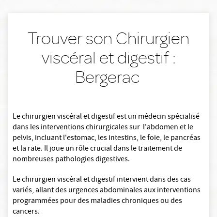
Trouver son Chirurgien
viscéral et digestif :
Bergerac
Le chirurgien viscéral et digestif est un médecin spécialisé
dans les interventions chirurgicales sur l'abdomen et le
pelvis, incluant l'estomac, les intestins, le foie, le pancréas
et la rate. Il joue un rôle crucial dans le traitement de
nombreuses pathologies digestives.
Le chirurgien viscéral et digestif intervient dans des cas
variés, allant des urgences abdominales aux interventions
programmées pour des maladies chroniques ou des
cancers.