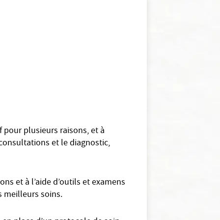
f pour plusieurs raisons, et à
onsultations et le diagnostic,
ns et à l’aide d’outils et examens
s meilleurs soins.