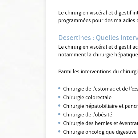
Le chirurgien viscéral et digestif 
programmées pour des maladies c
Desertines : Quelles interv
Le chirurgien viscéral et digestif 
notamment la chirurgie hépatique, l
Parmi les interventions du chirurgi
Chirurgie de l'estomac et de l'
Chirurgie colorectale
Chirurgie hépatobiliaire et panc
Chirurgie de l'obésité
Chirurgie des hernies et éventra
Chirurgie oncologique digestive