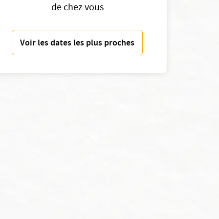
de chez vous
Voir les dates les plus proches