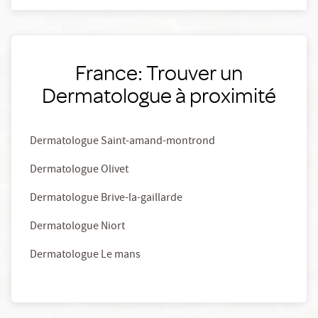
France: Trouver un
Dermatologue à proximité
Dermatologue Saint-amand-montrond
Dermatologue Olivet
Dermatologue Brive-la-gaillarde
Dermatologue Niort
Dermatologue Le mans