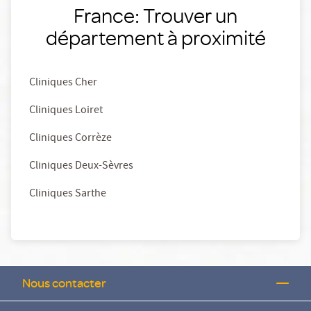
France: Trouver un
département à proximité
Cliniques Cher
Cliniques Loiret
Cliniques Corrèze
Cliniques Deux-Sèvres
Cliniques Sarthe
Nous contacter