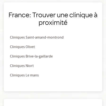
France: Trouver une clinique à
proximité
Cliniques Saint-amand-montrond
Cliniques Olivet
Cliniques Brive-la-gaillarde
Cliniques Niort
Cliniques Le mans