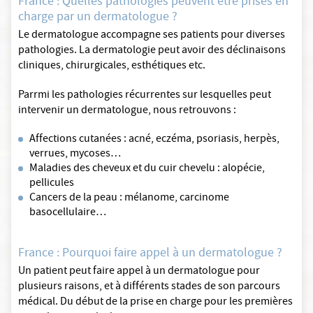
France : Quelles pathologies peuvent être prises en
charge par un dermatologue ?
Le dermatologue accompagne ses patients pour diverses
pathologies. La dermatologie peut avoir des déclinaisons
cliniques, chirurgicales, esthétiques etc.
Parrmi les pathologies récurrentes sur lesquelles peut
intervenir un dermatologue, nous retrouvons :
Affections cutanées : acné, eczéma, psoriasis, herpès,
verrues, mycoses…
Maladies des cheveux et du cuir chevelu : alopécie,
pellicules
Cancers de la peau : mélanome, carcinome
basocellulaire…
France : Pourquoi faire appel à un dermatologue ?
Un patient peut faire appel à un dermatologue pour
plusieurs raisons, et à différents stades de son parcours
médical. Du début de la prise en charge pour les premières