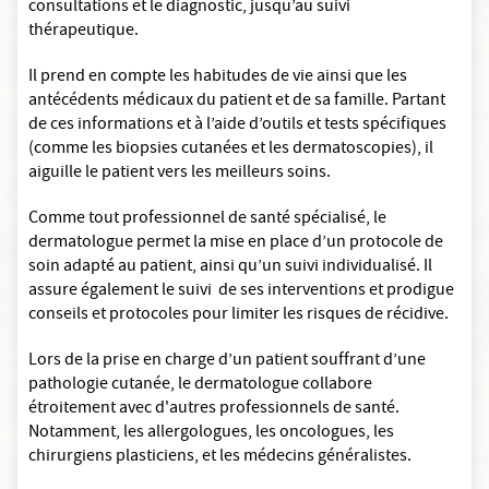
consultations et le diagnostic, jusqu’au suivi
thérapeutique.
Il prend en compte les habitudes de vie ainsi que les
antécédents médicaux du patient et de sa famille. Partant
de ces informations et à l’aide d’outils et tests spécifiques
(comme les biopsies cutanées et les dermatoscopies), il
aiguille le patient vers les meilleurs soins.
Comme tout professionnel de santé spécialisé, le
dermatologue permet la mise en place d’un protocole de
soin adapté au patient, ainsi qu’un suivi individualisé. Il
assure également le suivi de ses interventions et prodigue
conseils et protocoles pour limiter les risques de récidive.
Lors de la prise en charge d’un patient souffrant d’une
pathologie cutanée, le dermatologue collabore
étroitement avec d'autres professionnels de santé.
Notamment, les allergologues, les oncologues, les
chirurgiens plasticiens, et les médecins généralistes.