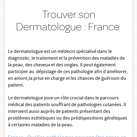
Trouver son
Dermatologue : France
Le dermatologue est un médecin spécialisé dans le
diagnostic, le traitement et la prévention des maladies de
la peau, des cheveux et des ongles. Il peut également
participer au dépistage de ces pathologie afin d’améliorer,
en amont,la prise en charge et les chances de guérison du
patient.
Le dermatologue joue un rôle crucial dans le parcours
médical des patients souffrant de pathologies cutanées. Il
intervient aussi auprès de patients présentant des
problèmes esthétiques ou des prédispositions génétiques
à certaines maladies de la peau.