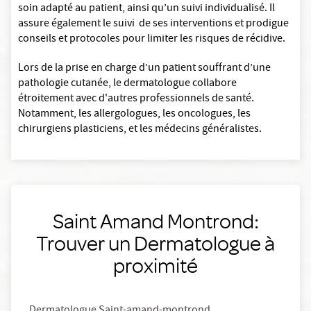
soin adapté au patient, ainsi qu’un suivi individualisé. Il
assure également le suivi de ses interventions et prodigue
conseils et protocoles pour limiter les risques de récidive.
Lors de la prise en charge d’un patient souffrant d’une
pathologie cutanée, le dermatologue collabore
étroitement avec d'autres professionnels de santé.
Notamment, les allergologues, les oncologues, les
chirurgiens plasticiens, et les médecins généralistes.
Saint Amand Montrond:
Trouver un Dermatologue à
proximité