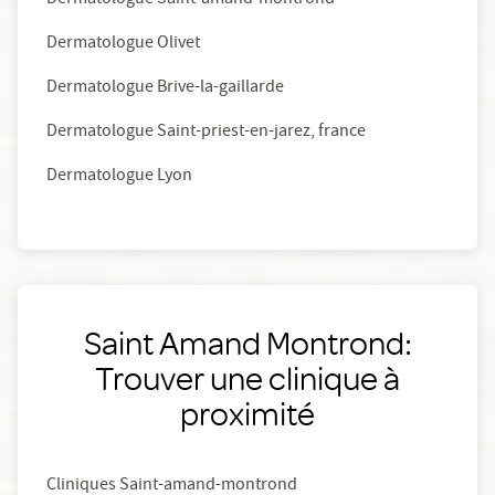
Dermatologue Saint-amand-montrond
Dermatologue Olivet
Dermatologue Brive-la-gaillarde
Dermatologue Saint-priest-en-jarez, france
Dermatologue Lyon
Saint Amand Montrond:
Trouver une clinique à
proximité
Cliniques Saint-amand-montrond