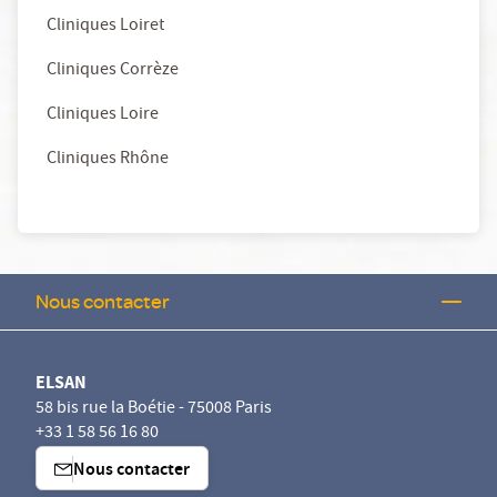
Cliniques Loiret
Cliniques Corrèze
Cliniques Loire
Cliniques Rhône
Nous contacter
ELSAN
58 bis rue la Boétie - 75008 Paris
+33 1 58 56 16 80
Nous contacter