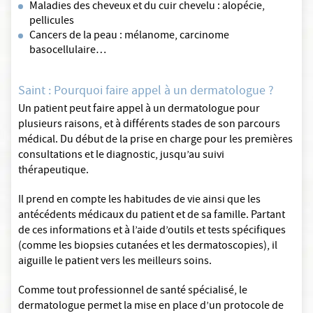
Maladies des cheveux et du cuir chevelu : alopécie,
pellicules
Cancers de la peau : mélanome, carcinome
basocellulaire…
Saint : Pourquoi faire appel à un dermatologue ?
Un patient peut faire appel à un dermatologue pour
plusieurs raisons, et à différents stades de son parcours
médical. Du début de la prise en charge pour les premières
consultations et le diagnostic, jusqu’au suivi
thérapeutique.
Il prend en compte les habitudes de vie ainsi que les
antécédents médicaux du patient et de sa famille. Partant
de ces informations et à l’aide d’outils et tests spécifiques
(comme les biopsies cutanées et les dermatoscopies), il
aiguille le patient vers les meilleurs soins.
Comme tout professionnel de santé spécialisé, le
dermatologue permet la mise en place d’un protocole de