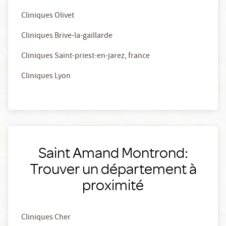
Cliniques Olivet
Cliniques Brive-la-gaillarde
Cliniques Saint-priest-en-jarez, france
Cliniques Lyon
Saint Amand Montrond:
Trouver un département à
proximité
Cliniques Cher