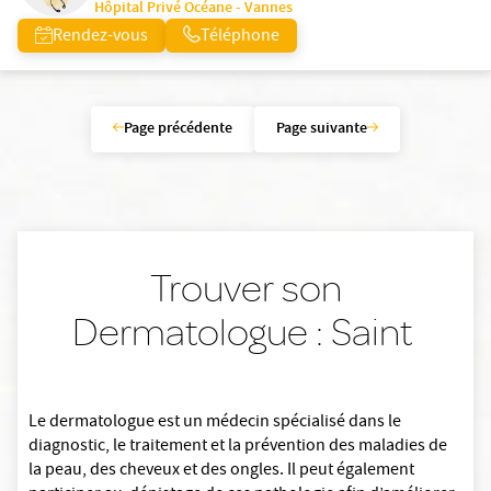
Hôpital Privé Océane - Vannes
Rendez-vous
Téléphone
Page précédente
Page suivante
Trouver son
Dermatologue : Saint
Le dermatologue est un médecin spécialisé dans le
diagnostic, le traitement et la prévention des maladies de
la peau, des cheveux et des ongles. Il peut également