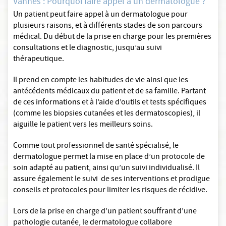
Vannes : Pourquoi faire appel à un dermatologue ?
Un patient peut faire appel à un dermatologue pour
plusieurs raisons, et à différents stades de son parcours
médical. Du début de la prise en charge pour les premières
consultations et le diagnostic, jusqu’au suivi
thérapeutique.
Il prend en compte les habitudes de vie ainsi que les
antécédents médicaux du patient et de sa famille. Partant
de ces informations et à l’aide d’outils et tests spécifiques
(comme les biopsies cutanées et les dermatoscopies), il
aiguille le patient vers les meilleurs soins.
Comme tout professionnel de santé spécialisé, le
dermatologue permet la mise en place d’un protocole de
soin adapté au patient, ainsi qu’un suivi individualisé. Il
assure également le suivi de ses interventions et prodigue
conseils et protocoles pour limiter les risques de récidive.
Lors de la prise en charge d’un patient souffrant d’une
pathologie cutanée, le dermatologue collabore