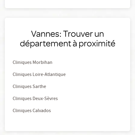
Vannes: Trouver un
département à proximité
Cliniques Morbihan
Cliniques Loire-Atlantique
Cliniques Sarthe
Cliniques Deux-Sèvres
Cliniques Calvados