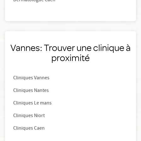
Dermatologue Caen
Vannes: Trouver une clinique à
proximité
Cliniques Vannes
Cliniques Nantes
Cliniques Le mans
Cliniques Niort
Cliniques Caen