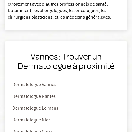
étroitement avec d'autres professionnels de santé.
Notamment, les allergologues, les oncologues, les
chirurgiens plasticiens, et les médecins généralistes.
Vannes: Trouver un
Dermatologue à proximité
Dermatologue Vannes
Dermatologue Nantes
Dermatologue Le mans
Dermatologue Niort