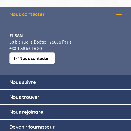
Nous contacter
ELSAN
58 bis rue la Boétie - 75008 Paris
+33 1 58 56 16 80
Nous contacter
Nous suivre
Nous trouver
Nous rejoindre
Devenir fournisseur