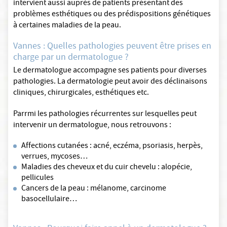
intervient aussi auprès de patients présentant des
problèmes esthétiques ou des prédispositions génétiques
à certaines maladies de la peau.
Vannes : Quelles pathologies peuvent être prises en
charge par un dermatologue ?
Le dermatologue accompagne ses patients pour diverses
pathologies. La dermatologie peut avoir des déclinaisons
cliniques, chirurgicales, esthétiques etc.
Parrmi les pathologies récurrentes sur lesquelles peut
intervenir un dermatologue, nous retrouvons :
Affections cutanées : acné, eczéma, psoriasis, herpès,
verrues, mycoses…
Maladies des cheveux et du cuir chevelu : alopécie,
pellicules
Cancers de la peau : mélanome, carcinome
basocellulaire…