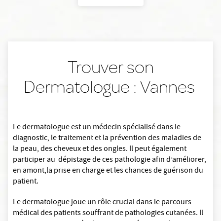
Trouver son
Dermatologue : Vannes
Le dermatologue est un médecin spécialisé dans le
diagnostic, le traitement et la prévention des maladies de
la peau, des cheveux et des ongles. Il peut également
participer au dépistage de ces pathologie afin d’améliorer,
en amont,la prise en charge et les chances de guérison du
patient.
Le dermatologue joue un rôle crucial dans le parcours
médical des patients souffrant de pathologies cutanées. Il