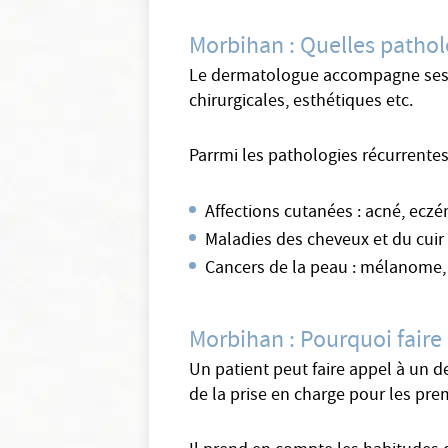
Morbihan : Quelles pathol
Le dermatologue accompagne ses pa
chirurgicales, esthétiques etc.
Parrmi les pathologies récurrente
Affections cutanées : acné, ecz
Maladies des cheveux et du cuir 
Cancers de la peau : mélanome,
Morbihan : Pourquoi faire
Un patient peut faire appel à un 
de la prise en charge pour les pre