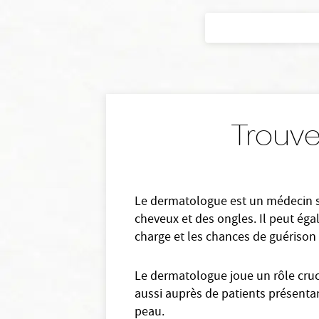
Trouve
Le dermatologue est un médecin spé
cheveux et des ongles. Il peut éga
charge et les chances de guérison 
Le dermatologue joue un rôle cruci
aussi auprès de patients présenta
peau.