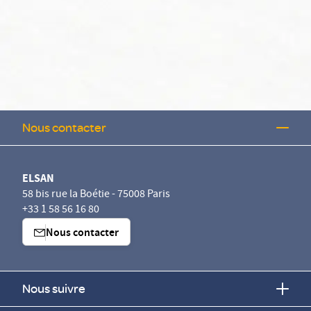
Nous contacter
ELSAN
58 bis rue la Boétie - 75008 Paris
+33 1 58 56 16 80
Nous contacter
Nous suivre