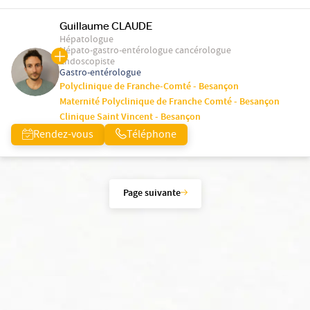
Guillaume CLAUDE
Hépatologue
Hépato-gastro-entérologue cancérologue
Endoscopiste
Gastro-entérologue
Polyclinique de Franche-Comté - Besançon
Maternité Polyclinique de Franche Comté - Besançon
Clinique Saint Vincent - Besançon
Rendez-vous
Téléphone
Page suivante