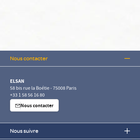
Nous contacter
ELSAN
58 bis rue la Boétie - 75008 Paris
+33 1 58 56 16 80
Nous contacter
Nous suivre