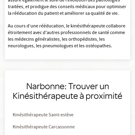
assure également le suivi de l’évolution des pathologies
traitées, et prodigue des conseils médicaux pour optimiser
la rééducation du patient et améliorer sa qualité de vie.
Au cours d’une rééducation, le kinésithérapeute collabore
étroitement avec d'autres professionnels de santé comme
les médecins généralistes, les orthopédistes, les
neurologues, les pneumologues et les ostéopathes.
Narbonne: Trouver un
Kinésithérapeute à proximité
Kinésithérapeute Saint-estève
Kinésithérapeute Carcassonne