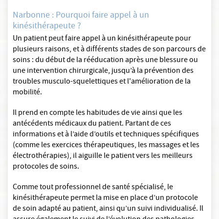
Narbonne : Pourquoi faire appel à un
kinésithérapeute ?
Un patient peut faire appel à un kinésithérapeute pour
plusieurs raisons, et à différents stades de son parcours de
soins : du début de la rééducation après une blessure ou
une intervention chirurgicale, jusqu’à la prévention des
troubles musculo-squelettiques et l'amélioration de la
mobilité.
Il prend en compte les habitudes de vie ainsi que les
antécédents médicaux du patient. Partant de ces
informations et à l’aide d’outils et techniques spécifiques
(comme les exercices thérapeutiques, les massages et les
électrothérapies), il aiguille le patient vers les meilleurs
protocoles de soins.
Comme tout professionnel de santé spécialisé, le
kinésithérapeute permet la mise en place d’un protocole
de soin adapté au patient, ainsi qu’un suivi individualisé. Il