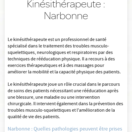
Kinésithérapeute :
Narbonne
Le kinésithérapeute est un professionnel de santé
spécialisé dans le traitement des troubles musculo-
squelettiques, neurologiques et respiratoires par des
techniques de rééducation physique. Il a recours à des
exercices thérapeutiques et à des massages pour
améliorer la mobilité et la capacité physique des patients.
Le kinésithérapeute joue un rôle crucial dans le parcours
de soins des patients nécessitant une rééducation après
une blessure, une maladie ou une intervention
chirurgicale. Il intervient également dans la prévention des
troubles musculo-squelettiques et l'amélioration de la
qualité de vie des patients.
Narbonne : Quelles pathologies peuvent être prises