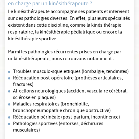
en charge par un kinésithérapeute ?
Le kinésithérapeute accompagne ses patients et intervient
sur des pathologies diverses. En effet, plusieurs spécialités
existent dans cette discipline, comme la kinésithérapie
respiratoire, la kinésithérapie pédiatrique ou encore la
kinésithérapie sportive.
Parmi les pathologies récurrentes prises en charge par
unkinésithérapeute, nous retrouvons notamment :
Troubles musculo-squelettiques (lombalgie, tendinites)
Rééducation post-opératoire (prothèses articulaires,
fractures)
Affections neurologiques (accident vasculaire cérébral,
sclérose en plaques)
Maladies respiratoires (bronchiolite,
bronchopneumopathie chronique obstructive)
Rééducation périnéale (post-partum, incontinence)
Pathologies sportives (entorses, déchirures
musculaires)