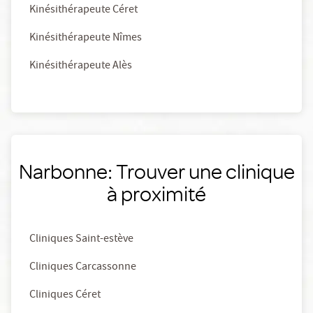
Kinésithérapeute Céret
Kinésithérapeute Nîmes
Kinésithérapeute Alès
Narbonne: Trouver une clinique
à proximité
Cliniques Saint-estève
Cliniques Carcassonne
Cliniques Céret