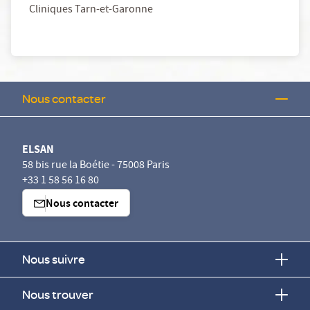
Cliniques Tarn-et-Garonne
Nous contacter
ELSAN
58 bis rue la Boétie - 75008 Paris
+33 1 58 56 16 80
Nous contacter
Nous suivre
Nous trouver