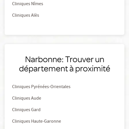
Cliniques Nîmes
Cliniques Alès
Narbonne: Trouver un
département à proximité
Cliniques Pyrénées-Orientales
Cliniques Aude
Cliniques Gard
Cliniques Haute-Garonne