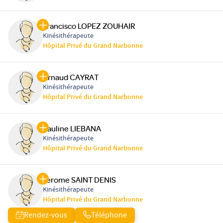
Francisco LOPEZ ZOUHAIR
Kinésithérapeute
Hôpital Privé du Grand Narbonne
Arnaud CAYRAT
Kinésithérapeute
Hôpital Privé du Grand Narbonne
Pauline LIEBANA
Kinésithérapeute
Hôpital Privé du Grand Narbonne
Jerome SAINT DENIS
Kinésithérapeute
Hôpital Privé du Grand Narbonne
Rendez-vous
Téléphone