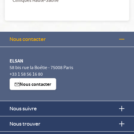
Cliniques Haute-Saône
Nous contacter
ELSAN
58 bis rue la Boétie - 75008 Paris
+33 1 58 56 16 80
Nous contacter
Nous suivre
Nous trouver