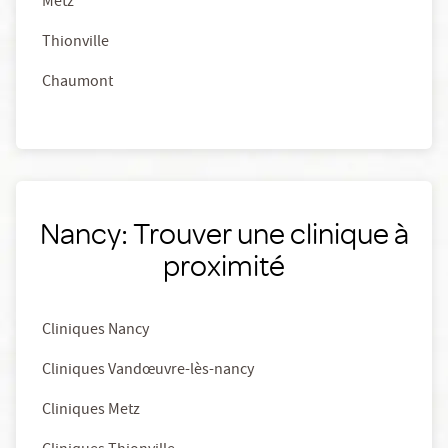
Metz
Thionville
Chaumont
Nancy: Trouver une clinique à
proximité
Cliniques Nancy
Cliniques Vandœuvre-lès-nancy
Cliniques Metz