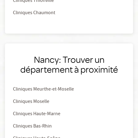
Cliniques Thionville
Cliniques Chaumont
Nancy: Trouver un
département à proximité
Cliniques Meurthe-et-Moselle
Cliniques Moselle
Cliniques Haute-Marne
Cliniques Bas-Rhin