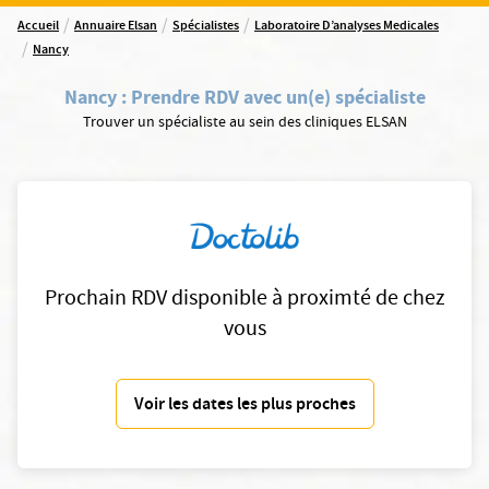
/
/
/
Accueil
Annuaire Elsan
Spécialistes
Laboratoire D’analyses Medicales
/
Nancy
Nancy
:
Prendre RDV avec un(e) spécialiste
Trouver un spécialiste au sein des cliniques ELSAN
Prochain RDV disponible à proximté de chez
vous
Voir les dates les plus proches