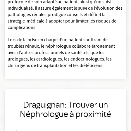
protocole de soin adapté au patient, ainsi qu’un suivi
individualisé. Il assure également le suivi de l’évolution des
pathologies rénales,prodigue conseils et définit la
stratégie médicale à adopter pour limiter les risques de
complications.
Lors de la prise en charge d’un patient souffrant de
troubles rénaux, le néphrologue collabore étroitement
avec d'autres professionnels de santé tels que les
urologues, les cardiologues, les endocrinologues, les
chirurgiens de transplantation et les diététiciens.
Draguignan: Trouver un
Néphrologue à proximité