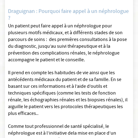
Draguignan : Pourquoi faire appel à un néphrologue
?
Un patient peut faire appel à un néphrologue pour
plusieurs motifs médicaux, et à différents stades de son
parcours de soins : des premières consultations à la pose
du diagnostic, jusqu’au suivi thérapeutique et à la
prévention des complications rénales, le néphrologue
accompagne le patient et le conseille.
Il prend en compte les habitudes de vie ainsi que les
antécédents médicaux du patient et de sa famille. En se
basant sur ces informations et à l’aide d’outils et
techniques spécifiques (comme les tests de fonction
rénale, les échographies rénales et les biopsies rénales), il
aiguille le patient vers les protocoles thérapeutiques les
plus efficaces..
Comme tout professionnel de santé spécialisé, le
néphrologue est à l’initiative dela mise en place d’un