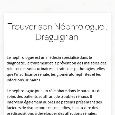
Trouver son Néphrologue :
Draguignan
Le néphrologue est un médecin spécialisé dans le
diagnostic, le traitement et la prévention des maladies des
reins et des voies urinaires. Il traite des pathologies telles
que l'insuffisance rénale, les glomérulonéphrites et les
infections urinaires.
Le néphrologue joue un rôle phare dans le parcours de
soins des patients souffrant de troubles rénaux. Il
intervient également auprès de patients présentant des
facteurs de risque pour ces maladies, c'est-à-dire des
prédispositions à développer des affections rénales.