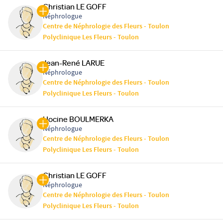
Christian LE GOFF
Néphrologue
Centre de Néphrologie des Fleurs - Toulon
Polyclinique Les Fleurs - Toulon
Jean-René LARUE
Néphrologue
Centre de Néphrologie des Fleurs - Toulon
Polyclinique Les Fleurs - Toulon
Hocine BOULMERKA
Néphrologue
Centre de Néphrologie des Fleurs - Toulon
Polyclinique Les Fleurs - Toulon
Christian LE GOFF
Néphrologue
Centre de Néphrologie des Fleurs - Toulon
Polyclinique Les Fleurs - Toulon