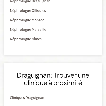
Néphrologue Draguignan
Néphrologue Ollioules
Néphrologue Monaco
Néphrologue Marseille
Néphrologue Nîmes
Draguignan: Trouver une
clinique à proximité
Cliniques Draguignan