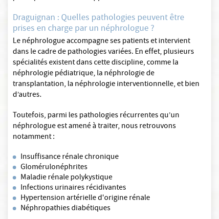
Draguignan : Quelles pathologies peuvent être
prises en charge par un néphrologue ?
Le néphrologue accompagne ses patients et intervient
dans le cadre de pathologies variées. En effet, plusieurs
spécialités existent dans cette discipline, comme la
néphrologie pédiatrique, la néphrologie de
transplantation, la néphrologie interventionnelle, et bien
d’autres.
Toutefois, parmi les pathologies récurrentes qu’un
néphrologue est amené à traiter, nous retrouvons
notamment :
Insuffisance rénale chronique
Glomérulonéphrites
Maladie rénale polykystique
Infections urinaires récidivantes
Hypertension artérielle d'origine rénale
Néphropathies diabétiques