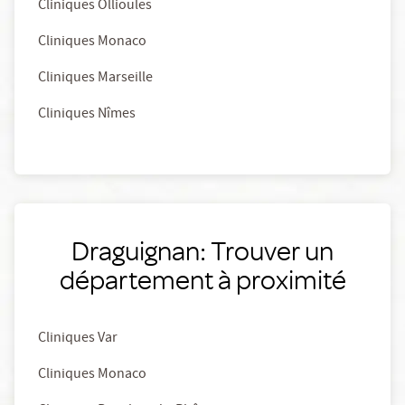
Cliniques Ollioules
Cliniques Monaco
Cliniques Marseille
Cliniques Nîmes
Draguignan: Trouver un
département à proximité
Cliniques Var
Cliniques Monaco