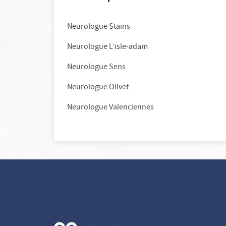
Neurologue Stains
Neurologue L’isle-adam
Neurologue Sens
Neurologue Olivet
Neurologue Valenciennes