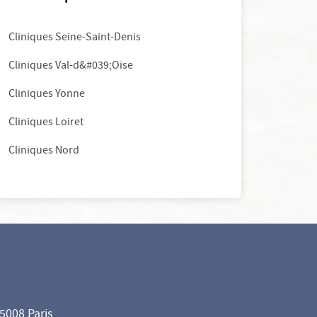
Cliniques Seine-Saint-Denis
Cliniques Val-d&#039;Oise
Cliniques Yonne
Cliniques Loiret
Cliniques Nord
75008 Paris