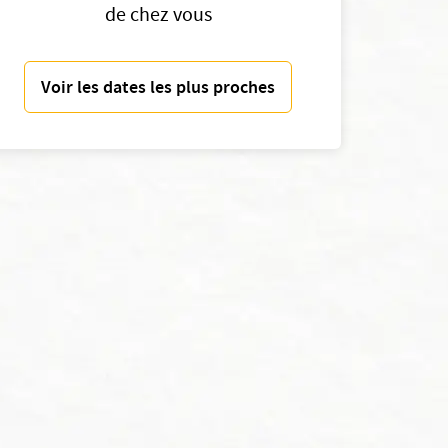
de chez vous
Voir les dates les plus proches