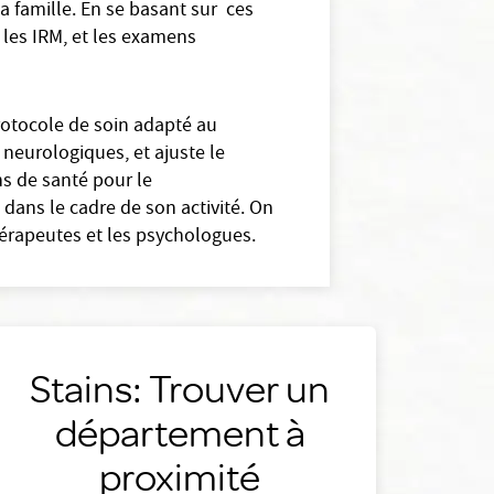
a famille. En se basant sur ces
les IRM, et les examens
rotocole de soin adapté au
s neurologiques, et ajuste le
ns de santé pour le
dans le cadre de son activité. On
hérapeutes et les psychologues.
Stains: Trouver un
département à
proximité