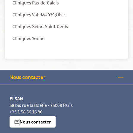
Cliniques Pas-de-Calais
Cliniques Val-d&#039;Oise
Cliniques Seine-Saint-Denis
Cliniques Yonne
Nous contacter
ELSAN
58 bis rue la Boétie - 75008 Paris
+33 1 58 56 16 80
Nous contacter