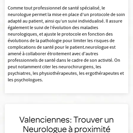
Comme tout professionnel de santé spécialisé, le
neurologue permet la mise en place d’un protocole de soin
adapté au patient, ainsi qu’un suivi individualisé. Il assure
également le suivi de l’évolution des maladies
neurologiques, et ajuste le protocole en fonction des
évolutions de la pathologie pour limiter les risques de
complications de santé pour le patient.neurologue est
amené à collaborer étroitement avec d'autres
professionnels de santé dans le cadre de son activité. On
peut notamment citer les neurochirurgiens, les
psychiatres, les physiothérapeutes, les ergothérapeutes et
les psychologues.
Valenciennes: Trouver un
Neurologue à proximité