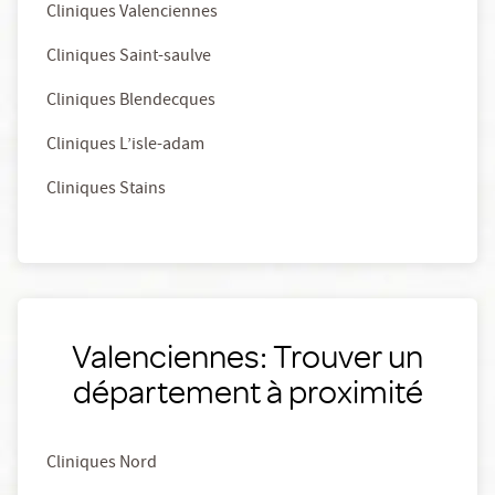
Cliniques Valenciennes
Cliniques Saint-saulve
Cliniques Blendecques
Cliniques L’isle-adam
Cliniques Stains
Valenciennes: Trouver un
département à proximité
Cliniques Nord