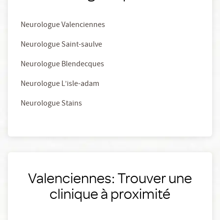
Neurologue Valenciennes
Neurologue Saint-saulve
Neurologue Blendecques
Neurologue L’isle-adam
Neurologue Stains
Valenciennes: Trouver une
clinique à proximité