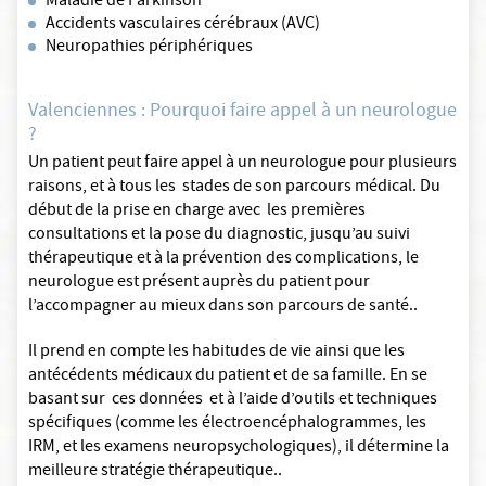
Maladie de Parkinson
Accidents vasculaires cérébraux (AVC)
Neuropathies périphériques
Valenciennes : Pourquoi faire appel à un neurologue
?
Un patient peut faire appel à un neurologue pour plusieurs
raisons, et à tous les stades de son parcours médical. Du
début de la prise en charge avec les premières
consultations et la pose du diagnostic, jusqu’au suivi
thérapeutique et à la prévention des complications, le
neurologue est présent auprès du patient pour
l’accompagner au mieux dans son parcours de santé..
Il prend en compte les habitudes de vie ainsi que les
antécédents médicaux du patient et de sa famille. En se
basant sur ces données et à l’aide d’outils et techniques
spécifiques (comme les électroencéphalogrammes, les
IRM, et les examens neuropsychologiques), il détermine la
meilleure stratégie thérapeutique..