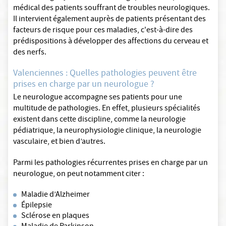
médical des patients souffrant de troubles neurologiques.
Il intervient également auprès de patients présentant des
facteurs de risque pour ces maladies, c'est-à-dire des
prédispositions à développer des affections du cerveau et
des nerfs.
Valenciennes : Quelles pathologies peuvent être
prises en charge par un neurologue ?
Le neurologue accompagne ses patients pour une
multitude de pathologies. En effet, plusieurs spécialités
existent dans cette discipline, comme la neurologie
pédiatrique, la neurophysiologie clinique, la neurologie
vasculaire, et bien d’autres.
Parmi les pathologies récurrentes prises en charge par un
neurologue, on peut notamment citer :
Maladie d’Alzheimer
Épilepsie
Sclérose en plaques