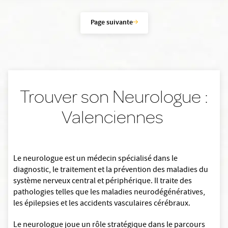
Page suivante
Trouver son Neurologue :
Valenciennes
Le neurologue est un médecin spécialisé dans le
diagnostic, le traitement et la prévention des maladies du
système nerveux central et périphérique. Il traite des
pathologies telles que les maladies neurodégénératives,
les épilepsies et les accidents vasculaires cérébraux.
Le neurologue joue un rôle stratégique dans le parcours