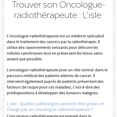
Trouver son Oncologue-
radiothérapeute : L’isle
L'oncologue-radiothérapeute est un médecin spécialisé
dans le traitement des cancers par la radiothérapie. Il
utilise des rayonnements ionisants pour détruire les
cellules cancéreuses tout en préservant les tissus sains
autant que possible.
L’oncologue-radiothérapeute joue un rôle central dans le
parcours médical des patients atteints de cancer. Il
intervient également auprès de patients présentant des
facteurs de risque pour ces maladies, c'est-à-dire des
prédispositions à développer des tumeurs malignes.
L’isle : Quelles pathologies peuvent être prises en
charge par un oncologue-radiothérapeute ?
L’oncologue-radiothérapeute est engagé dans le