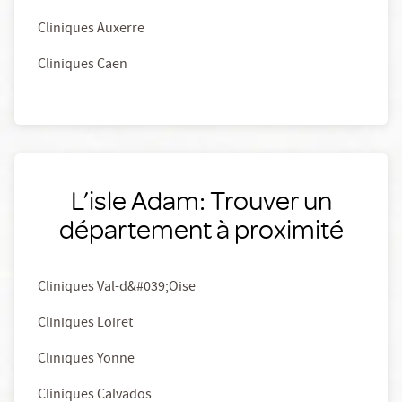
Cliniques Auxerre
Cliniques Caen
L’isle Adam: Trouver un
département à proximité
Cliniques Val-d&#039;Oise
Cliniques Loiret
Cliniques Yonne
Cliniques Calvados