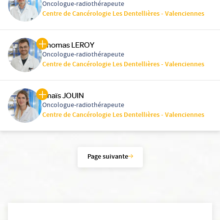
Oncologue-radiothérapeute
Centre de Cancérologie Les Dentellières - Valenciennes
Thomas LEROY
Oncologue-radiothérapeute
Centre de Cancérologie Les Dentellières - Valenciennes
Anaïs JOUIN
Oncologue-radiothérapeute
Centre de Cancérologie Les Dentellières - Valenciennes
Page suivante