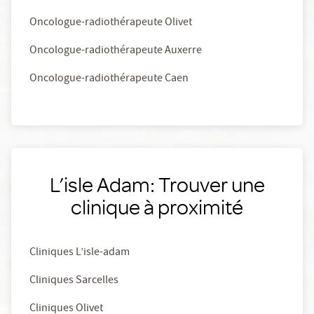
Oncologue-radiothérapeute Olivet
Oncologue-radiothérapeute Auxerre
Oncologue-radiothérapeute Caen
L’isle Adam: Trouver une
clinique à proximité
Cliniques L’isle-adam
Cliniques Sarcelles
Cliniques Olivet