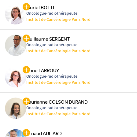
Muriel BOTTI
Oncologue-radiothérapeute
Institut de Cancérologie Paris Nord
Guillaume SERGENT
Oncologue-radiothérapeute
Institut de Cancérologie Paris Nord
Anne LARROUY
Oncologue-radiothérapeute
Institut de Cancérologie Paris Nord
Laurianne COLSON DURAND
Oncologue-radiothérapeute
Institut de Cancérologie Paris Nord
Arnaud AULIARD