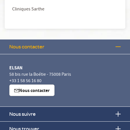
Cliniques Sarthe
Nous contacter
ELSAN
58 bis rue la Boétie - 75008 Paris
+33 1 58 56 16 80
Nous contacter
Nous suivre
Nous trouver