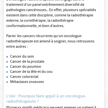
traitement d’un panel extrêmement diversifié de
pathologies cancéreuses.. En effet, plusieurs spécialités
existent dans cette discipline, comme la radiothérapie
externe, la curiethérapie, la radiothérapie
conformationnelle, et bien d’autres.
Parmi les cancers récurrents qu’un oncologue-
radiothérapeute est amené à soigner, nous retrouvons
entre autres :
Cancer du sein
Cancer de la prostate
Cancer du poumon
Cancer de la tête et du cou
Cancer colorectal
Métastases osseuses
L’isle : Pourquoi faire appel à un oncologue-
radiothérapeute ?