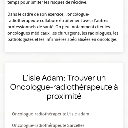
temps pour limiter les risques de récidive.
Dans le cadre de son exercice, l’oncologue-
radiothérapeute collabore étroitement avec d'autres
professionnels de santé. On peut notamment citer les
oncologues médicaux, les chirurgiens, les radiologues, les
pathologistes et les infirmières spécialisées en oncologie.
L’isle Adam: Trouver un
Oncologue-radiothérapeute à
proximité
Oncologue-radiothérapeute L’isle-adam
Oncologue-radiothérapeute Sarcelles