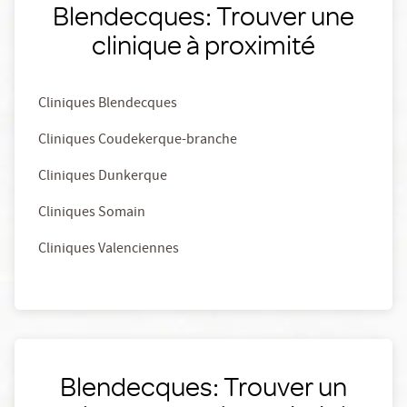
Blendecques: Trouver une
clinique à proximité
Cliniques Blendecques
Cliniques Coudekerque-branche
Cliniques Dunkerque
Cliniques Somain
Cliniques Valenciennes
Blendecques: Trouver un