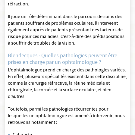
réfraction.
Il joue un rôle déterminant dans le parcours de soins des
patients souffrant de problèmes oculaires. Il intervient
également auprès de patients présentant des facteurs de
risque pour ces maladies, c'est-à-dire des prédispositions
à souffrir de troubles de la vision.
Blendecques : Quelles pathologies peuvent être
prises en charge par un ophtalmologue ?
L’ophtalmologue prend en charge des pathologies variées.
En effet, plusieurs spécialités existent dans cette discipline,
comme la chirurgie réfractive, la rétine médicale et
chirurgicale, la cornée et la surface oculaire, et bien
d’autres.
Toutefois, parmi les pathologies récurrentes pour
lesquelles un ophtalmologue est amené à intervenir, nous
retrouvons notamment :