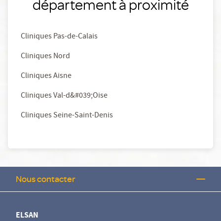
département à proximité
Cliniques Pas-de-Calais
Cliniques Nord
Cliniques Aisne
Cliniques Val-d&#039;Oise
Cliniques Seine-Saint-Denis
Nous contacter
ELSAN