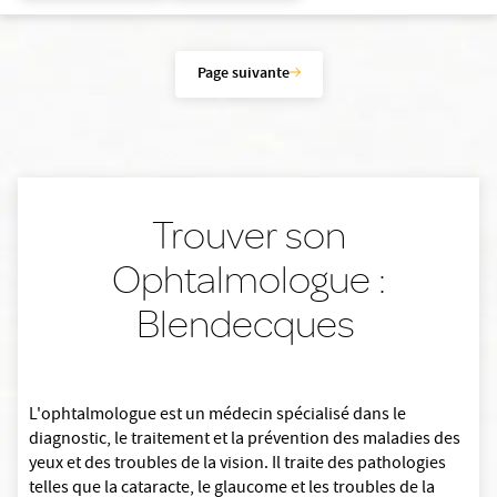
Page suivante
Trouver son
Ophtalmologue :
Blendecques
L'ophtalmologue est un médecin spécialisé dans le
diagnostic, le traitement et la prévention des maladies des
yeux et des troubles de la vision. Il traite des pathologies
telles que la cataracte, le glaucome et les troubles de la