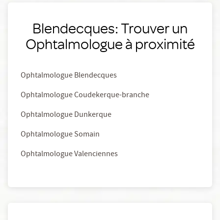
Blendecques: Trouver un
Ophtalmologue à proximité
Ophtalmologue Blendecques
Ophtalmologue Coudekerque-branche
Ophtalmologue Dunkerque
Ophtalmologue Somain
Ophtalmologue Valenciennes