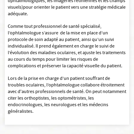
ophtalmologiques, les imageries rétiniennes et les champs
visuels)pour orienter le patient vers une stratégie médicale
adéquate.
Comme tout professionnel de santé spécialisé,
l’ophtalmologue s’assure de la mise en place d’un
protocole de soin adapté au patient, ainsi qu’un suivi
individualisé. Il prend également en charge le suivi de
l’évolution des maladies oculaires, et ajuste les traitements
au cours du temps pour limiter les risques de
complications et préserver la capacité visuelle du patient.
Lors de la prise en charge d’un patient souffrant de
troubles oculaires, l’ophtalmologue collabore étroitement
avec d'autres professionnels de santé. On peut notamment
citer les orthoptistes, les optométristes, les
endocrinologues, les neurologues et les médecins
généralistes.