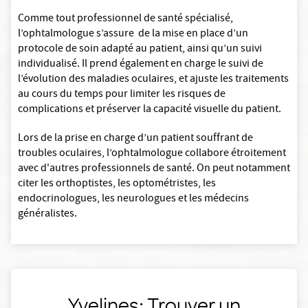
Comme tout professionnel de santé spécialisé,
l’ophtalmologue s’assure de la mise en place d’un
protocole de soin adapté au patient, ainsi qu’un suivi
individualisé. Il prend également en charge le suivi de
l’évolution des maladies oculaires, et ajuste les traitements
au cours du temps pour limiter les risques de
complications et préserver la capacité visuelle du patient.
Lors de la prise en charge d’un patient souffrant de
troubles oculaires, l’ophtalmologue collabore étroitement
avec d'autres professionnels de santé. On peut notamment
citer les orthoptistes, les optométristes, les
endocrinologues, les neurologues et les médecins
généralistes.
Yvelines: Trouver un