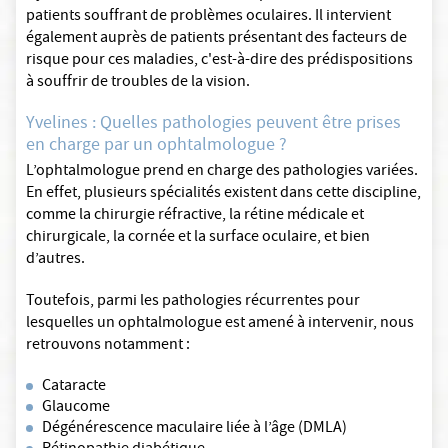
patients souffrant de problèmes oculaires. Il intervient
également auprès de patients présentant des facteurs de
risque pour ces maladies, c'est-à-dire des prédispositions
à souffrir de troubles de la vision.
Yvelines : Quelles pathologies peuvent être prises
en charge par un ophtalmologue ?
L’ophtalmologue prend en charge des pathologies variées.
En effet, plusieurs spécialités existent dans cette discipline,
comme la chirurgie réfractive, la rétine médicale et
chirurgicale, la cornée et la surface oculaire, et bien
d’autres.
Toutefois, parmi les pathologies récurrentes pour
lesquelles un ophtalmologue est amené à intervenir, nous
retrouvons notamment :
Cataracte
Glaucome
Dégénérescence maculaire liée à l’âge (DMLA)