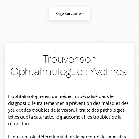
Page suivante
Trouver son
Ophtalmologue : Yvelines
L'ophtalmologue est un médecin spécialisé dans le
diagnostic, le traitement et la prévention des maladies des
yeux et des troubles de la vision. Il traite des pathologies
telles que la cataracte, le glaucome et les troubles de la
réfraction.
Il joue un rôle déterminant dans le parcours de soins des