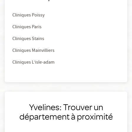
Cliniques Poissy
Cliniques Paris
Cliniques Stains
Cliniques Mainvilliers
Cliniques L’isle-adam
Yvelines: Trouver un
département à proximité