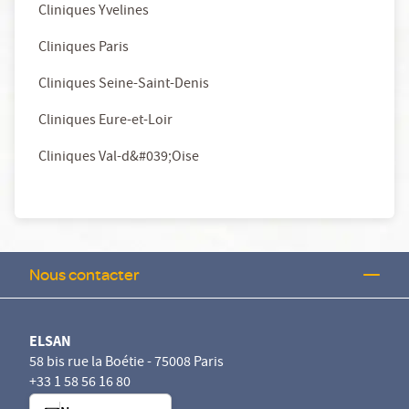
Cliniques Yvelines
Cliniques Paris
Cliniques Seine-Saint-Denis
Cliniques Eure-et-Loir
Cliniques Val-d&#039;Oise
Nous contacter
ELSAN
58 bis rue la Boétie - 75008 Paris
+33 1 58 56 16 80