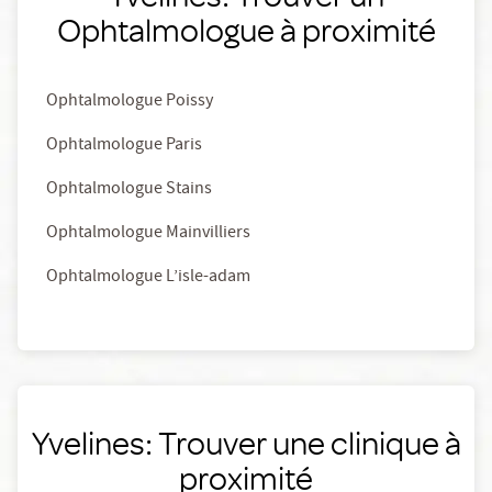
Ophtalmologue à proximité
Ophtalmologue Poissy
Ophtalmologue Paris
Ophtalmologue Stains
Ophtalmologue Mainvilliers
Ophtalmologue L’isle-adam
Yvelines: Trouver une clinique à
proximité