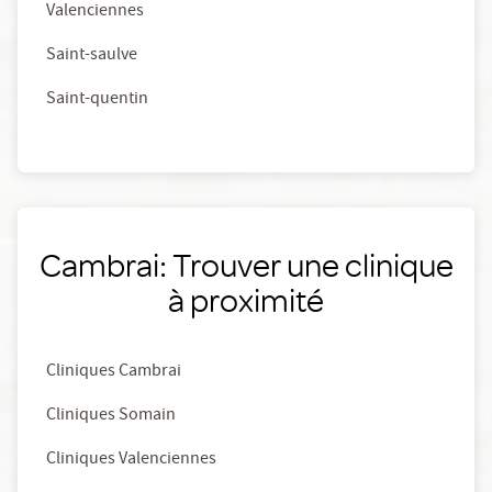
Valenciennes
Saint-saulve
Saint-quentin
Cambrai: Trouver une clinique
à proximité
Cliniques Cambrai
Cliniques Somain
Cliniques Valenciennes