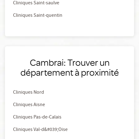
Cliniques Saint-saulve
Cliniques Saint-quentin
Cambrai: Trouver un
département à proximité
Cliniques Nord
Cliniques Aisne
Cliniques Pas-de-Calais
Cliniques Val-d&#039;Oise