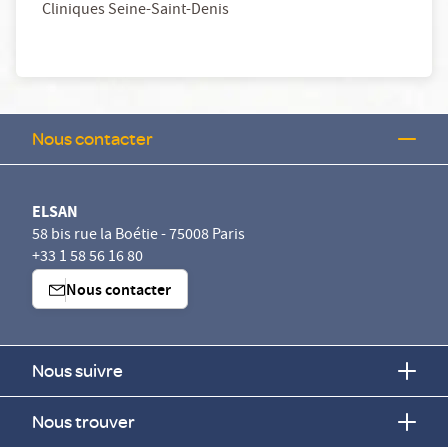
Cliniques Seine-Saint-Denis
Nous contacter
ELSAN
58 bis rue la Boétie - 75008 Paris
+33 1 58 56 16 80
Nous contacter
Nous suivre
Nous trouver