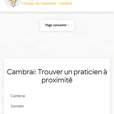
Clinique du Cambrésis - Cambrai
Page suivante
Cambrai: Trouver un praticien à
proximité
Cambrai
Somain