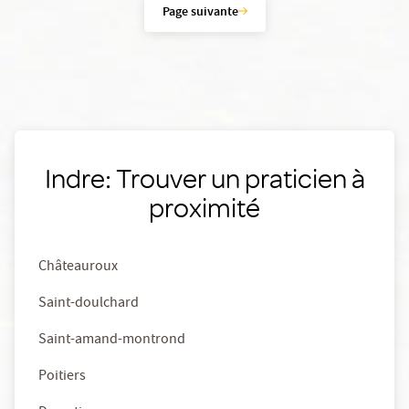
Page suivante
Indre: Trouver un praticien à
proximité
Châteauroux
Saint-doulchard
Saint-amand-montrond
Poitiers