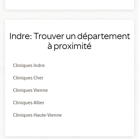
Indre: Trouver un département
à proximité
Cliniques Indre
Cliniques Cher
Cliniques Vienne
Cliniques Allier
Cliniques Haute-Vienne