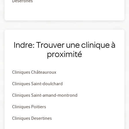
Desertines
Indre: Trouver une clinique à
proximité
Cliniques Châteauroux
Cliniques Saint-doulchard
Cliniques Saint-amand-montrond
Cliniques Poitiers
Cliniques Desertines