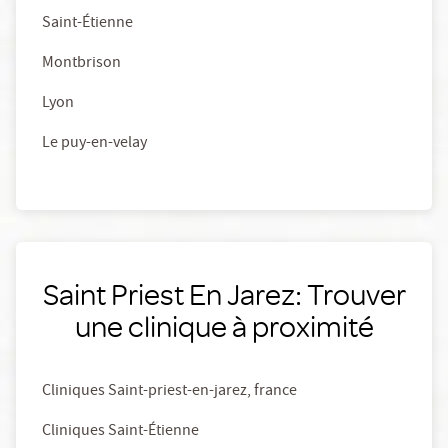
Saint-Étienne
Montbrison
Lyon
Le puy-en-velay
Saint Priest En Jarez: Trouver
une clinique à proximité
Cliniques Saint-priest-en-jarez, france
Cliniques Saint-Étienne