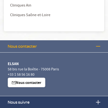
Cliniques Ain
Cliniques Saône-et-Loire
Nous contacter
ELSAN
58 bis rue la Boétie - 75008 Paris
+33 1 58 56 16 80
Nous contacter
Nous suivre