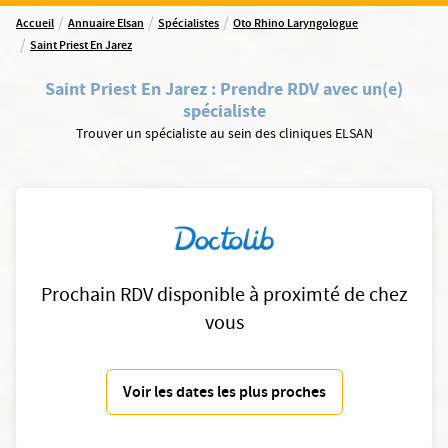
/
/
/
Accueil
Annuaire Elsan
Spécialistes
Oto Rhino Laryngologue
/
Saint Priest En Jarez
Saint Priest En Jarez
:
Prendre RDV avec un(e)
spécialiste
Trouver un spécialiste au sein des cliniques ELSAN
Prochain RDV disponible à proximté de chez
vous
Voir les dates les plus proches