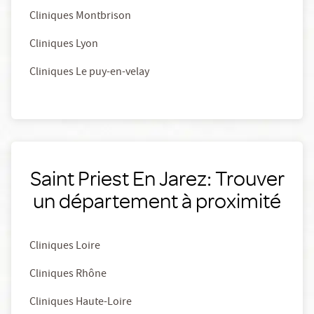
Cliniques Montbrison
Cliniques Lyon
Cliniques Le puy-en-velay
Saint Priest En Jarez: Trouver
un département à proximité
Cliniques Loire
Cliniques Rhône
Cliniques Haute-Loire