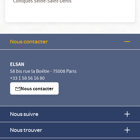
Cliniques Seine-Saint-Denis
Nous contacter
ELSAN
58 bis rue la Boétie - 75008 Paris
+33 1 58 56 16 80
Nous contacter
Nous suivre
Nous trouver