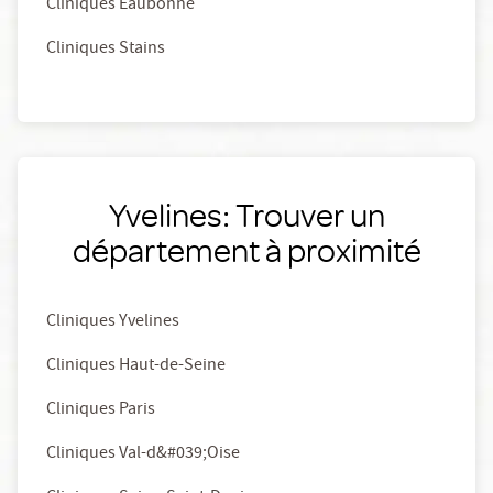
Cliniques Eaubonne
Cliniques Stains
Yvelines: Trouver un
département à proximité
Cliniques Yvelines
Cliniques Haut-de-Seine
Cliniques Paris
Cliniques Val-d&#039;Oise