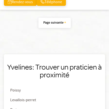
Rendez-vous
Téléphone
Page suivante
Yvelines: Trouver un praticien à
proximité
Poissy
Levallois-perret