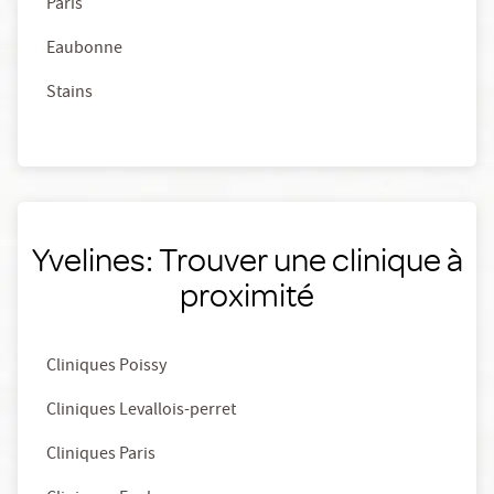
Paris
Eaubonne
Stains
Yvelines: Trouver une clinique à
proximité
Cliniques Poissy
Cliniques Levallois-perret
Cliniques Paris