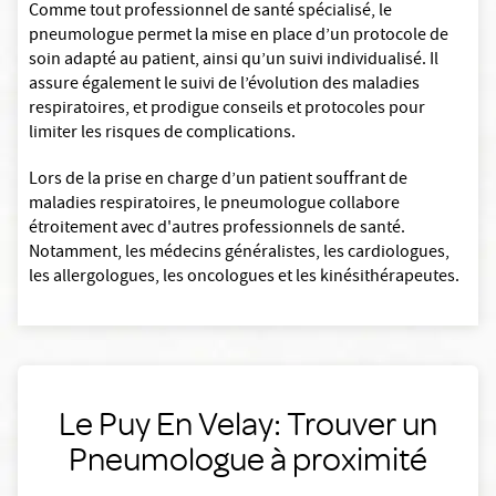
Comme tout professionnel de santé spécialisé, le
pneumologue permet la mise en place d’un protocole de
soin adapté au patient, ainsi qu’un suivi individualisé. Il
assure également le suivi de l’évolution des maladies
respiratoires, et prodigue conseils et protocoles pour
limiter les risques de complications.
Lors de la prise en charge d’un patient souffrant de
maladies respiratoires, le pneumologue collabore
étroitement avec d'autres professionnels de santé.
Notamment, les médecins généralistes, les cardiologues,
les allergologues, les oncologues et les kinésithérapeutes.
Le Puy En Velay: Trouver un
Pneumologue à proximité