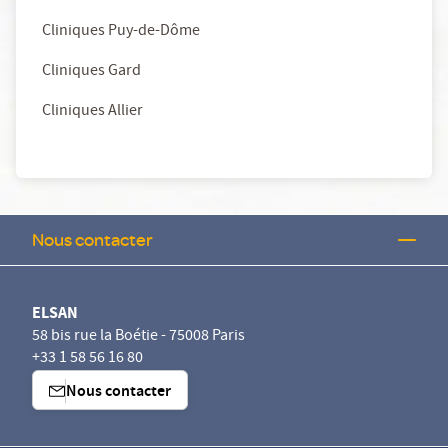
Cliniques Puy-de-Dôme
Cliniques Gard
Cliniques Allier
Nous contacter
ELSAN
58 bis rue la Boétie - 75008 Paris
+33 1 58 56 16 80
Nous contacter