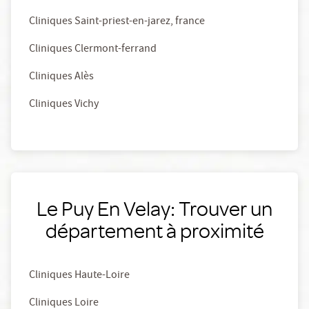
Cliniques Saint-priest-en-jarez, france
Cliniques Clermont-ferrand
Cliniques Alès
Cliniques Vichy
Le Puy En Velay: Trouver un
département à proximité
Cliniques Haute-Loire
Cliniques Loire