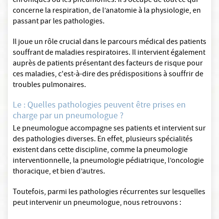
chroniques ou les pneumonies. Il s’occupe de tout ce qui
concerne la respiration, de l’anatomie à la physiologie, en
passant par les pathologies.
Il joue un rôle crucial dans le parcours médical des patients
souffrant de maladies respiratoires. Il intervient également
auprès de patients présentant des facteurs de risque pour
ces maladies, c'est-à-dire des prédispositions à souffrir de
troubles pulmonaires.
Le : Quelles pathologies peuvent être prises en
charge par un pneumologue ?
Le pneumologue accompagne ses patients et intervient sur
des pathologies diverses. En effet, plusieurs spécialités
existent dans cette discipline, comme la pneumologie
interventionnelle, la pneumologie pédiatrique, l’oncologie
thoracique, et bien d’autres.
Toutefois, parmi les pathologies récurrentes sur lesquelles
peut intervenir un pneumologue, nous retrouvons :