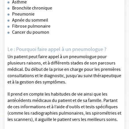
Asthme
Bronchite chronique
Pneumonie
Apnée du sommeil
Fibrose pulmonaire
Cancer du poumon
Le : Pourquoi faire appel à un pneumologue ?
Un patient peut faire appel à un pneumologue pour
plusieurs raisons, et à différents stades de son parcours
médical. Du début de la prise en charge pour les premières
consultations et le diagnostic, jusqu’au suivi thérapeutique
et à la gestion des symptômes.
Il prend en compte les habitudes de vie ainsi que les
antécédents médicaux du patient et de sa famille. Partant
de ces informations et à l’aide d’outils et tests spécifiques
(comme les radiographies pulmonaires, les spirométries et
les scanners), il aiguille le patient vers les meilleurs soins.