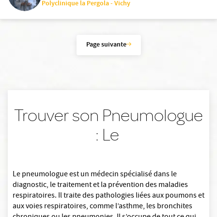
Polyclinique la Pergola - Vichy
Page suivante
Trouver son Pneumologue
: Le
Le pneumologue est un médecin spécialisé dans le
diagnostic, le traitement et la prévention des maladies
respiratoires. Il traite des pathologies liées aux poumons et
aux voies respiratoires, comme l’asthme, les bronchites