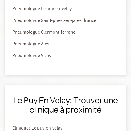
Pneumologue Le puy-en-velay
Pneumologue Saint-priest-en-jarez, france
Pneumologue Clermont-ferrand
Pneumologue Alès
Pneumologue Vichy
Le Puy En Velay: Trouver une
clinique à proximité
Cliniques Le puy-en-velay