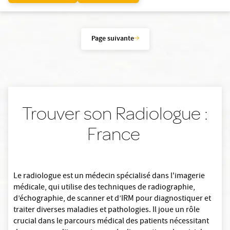
Page suivante
Trouver son Radiologue :
France
Le radiologue est un médecin spécialisé dans l'imagerie
médicale, qui utilise des techniques de radiographie,
d’échographie, de scanner et d’IRM pour diagnostiquer et
traiter diverses maladies et pathologies. Il joue un rôle
crucial dans le parcours médical des patients nécessitant