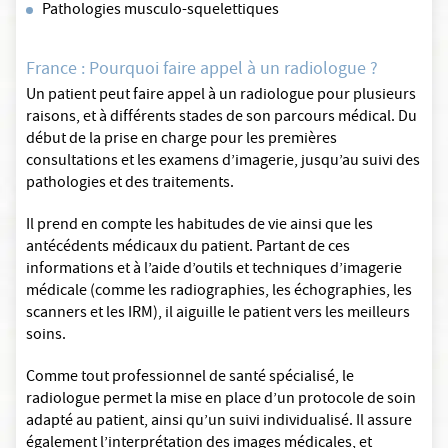
Pathologies musculo-squelettiques
France : Pourquoi faire appel à un radiologue ?
Un patient peut faire appel à un radiologue pour plusieurs
raisons, et à différents stades de son parcours médical. Du
début de la prise en charge pour les premières
consultations et les examens d’imagerie, jusqu’au suivi des
pathologies et des traitements.
Il prend en compte les habitudes de vie ainsi que les
antécédents médicaux du patient. Partant de ces
informations et à l’aide d’outils et techniques d’imagerie
médicale (comme les radiographies, les échographies, les
scanners et les IRM), il aiguille le patient vers les meilleurs
soins.
Comme tout professionnel de santé spécialisé, le
radiologue permet la mise en place d’un protocole de soin
adapté au patient, ainsi qu’un suivi individualisé. Il assure
également l’interprétation des images médicales, et