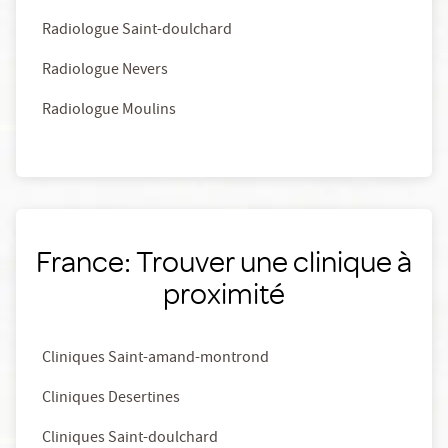
Radiologue Saint-doulchard
Radiologue Nevers
Radiologue Moulins
France: Trouver une clinique à
proximité
Cliniques Saint-amand-montrond
Cliniques Desertines
Cliniques Saint-doulchard