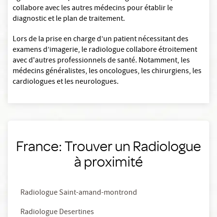
collabore avec les autres médecins pour établir le
diagnostic et le plan de traitement.
Lors de la prise en charge d’un patient nécessitant des
examens d’imagerie, le radiologue collabore étroitement
avec d'autres professionnels de santé. Notamment, les
médecins généralistes, les oncologues, les chirurgiens, les
cardiologues et les neurologues.
France: Trouver un Radiologue
à proximité
Radiologue Saint-amand-montrond
Radiologue Desertines