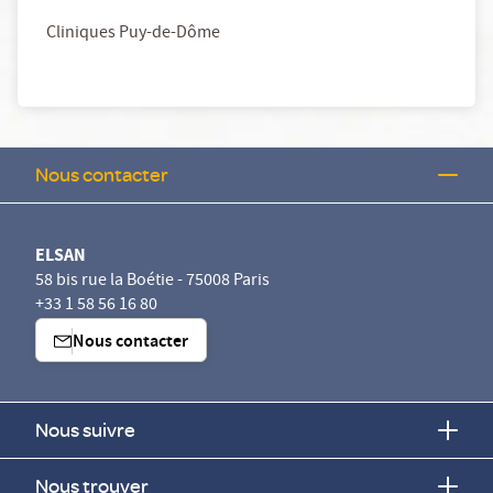
Cliniques Puy-de-Dôme
Nous contacter
ELSAN
58 bis rue la Boétie - 75008 Paris
+33 1 58 56 16 80
Nous contacter
Nous suivre
Nous trouver