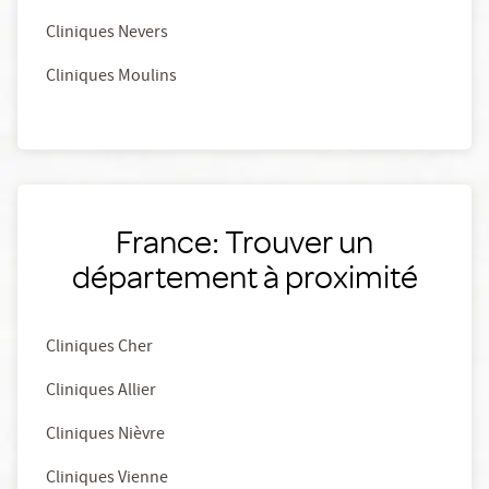
Cliniques Nevers
Cliniques Moulins
France: Trouver un
département à proximité
Cliniques Cher
Cliniques Allier
Cliniques Nièvre
Cliniques Vienne