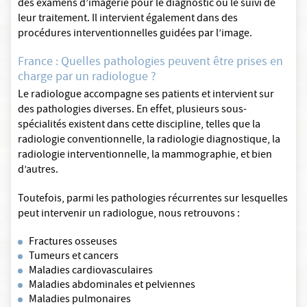
des examens d’imagerie pour le diagnostic ou le suivi de
leur traitement. Il intervient également dans des
procédures interventionnelles guidées par l’image.
France : Quelles pathologies peuvent être prises en
charge par un radiologue ?
Le radiologue accompagne ses patients et intervient sur
des pathologies diverses. En effet, plusieurs sous-
spécialités existent dans cette discipline, telles que la
radiologie conventionnelle, la radiologie diagnostique, la
radiologie interventionnelle, la mammographie, et bien
d’autres.
Toutefois, parmi les pathologies récurrentes sur lesquelles
peut intervenir un radiologue, nous retrouvons :
Fractures osseuses
Tumeurs et cancers
Maladies cardiovasculaires
Maladies abdominales et pelviennes
Maladies pulmonaires