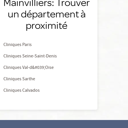
Mainvilliers: Trouver
un département à
proximité
Cliniques Paris
Cliniques Seine-Saint-Denis
Cliniques Val-d&#039;Oise
Cliniques Sarthe
Cliniques Calvados