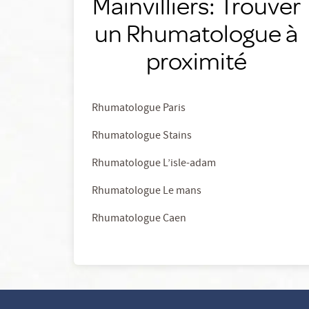
Mainvilliers: Trouver
un Rhumatologue à
proximité
Rhumatologue Paris
Rhumatologue Stains
Rhumatologue L’isle-adam
Rhumatologue Le mans
Rhumatologue Caen