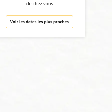
de chez vous
Voir les dates les plus proches