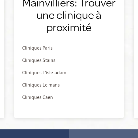
Mainvilliers: Trouver
une clinique à
proximité
Cliniques Paris
Cliniques Stains
Cliniques L’isle-adam
Cliniques Le mans
Cliniques Caen