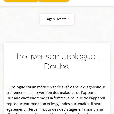
Page suivante
Trouver son Urologue :
Doubs
L’urologue est un médecin spécialisé dans le diagnostic, le
traitement et la prévention des maladies de l'appareil
urinaire chez l'homme et la femme, ainsi que de l'appareil
reproducteur masculin et les glandes surrénales. Il peut
également intervenir pour des dépistages en amont, afin