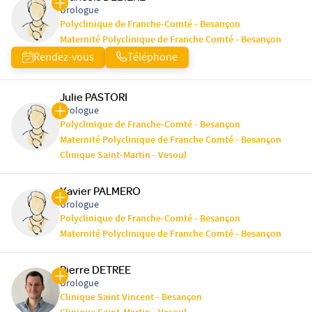
Urologue
Polyclinique de Franche-Comté - Besançon
Maternité Polyclinique de Franche Comté - Besançon
Rendez-vous
Téléphone
Julie PASTORI
Urologue
Polyclinique de Franche-Comté - Besançon
Maternité Polyclinique de Franche Comté - Besançon
Clinique Saint-Martin - Vesoul
Xavier PALMERO
Urologue
Polyclinique de Franche-Comté - Besançon
Maternité Polyclinique de Franche Comté - Besançon
Pierre DETREE
Urologue
Clinique Saint Vincent - Besançon