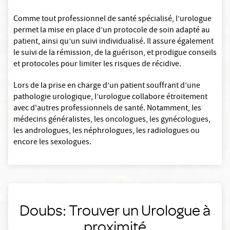
Comme tout professionnel de santé spécialisé, l’urologue
permet la mise en place d’un protocole de soin adapté au
patient, ainsi qu’un suivi individualisé. Il assure également
le suivi de la rémission, de la guérison, et prodigue conseils
et protocoles pour limiter les risques de récidive.
Lors de la prise en charge d’un patient souffrant d’une
pathologie urologique, l’urologue collabore étroitement
avec d'autres professionnels de santé. Notamment, les
médecins généralistes, les oncologues, les gynécologues,
les andrologues, les néphrologues, les radiologues ou
encore les sexologues.
Doubs: Trouver un Urologue à
proximité