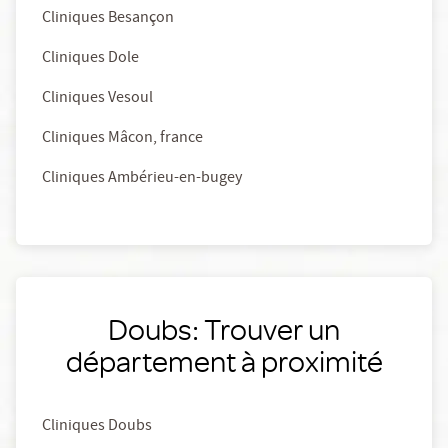
Cliniques Besançon
Cliniques Dole
Cliniques Vesoul
Cliniques Mâcon, france
Cliniques Ambérieu-en-bugey
Doubs: Trouver un
département à proximité
Cliniques Doubs