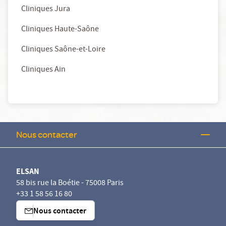
Cliniques Jura
Cliniques Haute-Saône
Cliniques Saône-et-Loire
Cliniques Ain
Nous contacter
ELSAN
58 bis rue la Boétie - 75008 Paris
+33 1 58 56 16 80
Nous contacter