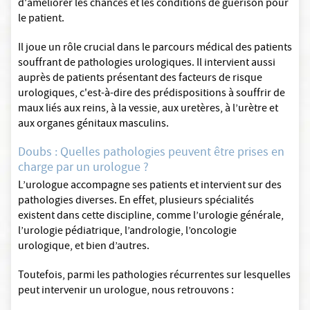
d'améliorer les chances et les conditions de guérison pour
le patient.
Il joue un rôle crucial dans le parcours médical des patients
souffrant de pathologies urologiques. Il intervient aussi
auprès de patients présentant des facteurs de risque
urologiques, c'est-à-dire des prédispositions à souffrir de
maux liés aux reins, à la vessie, aux uretères, à l’urètre et
aux organes génitaux masculins.
Doubs : Quelles pathologies peuvent être prises en
charge par un urologue ?
L’urologue accompagne ses patients et intervient sur des
pathologies diverses. En effet, plusieurs spécialités
existent dans cette discipline, comme l’urologie générale,
l’urologie pédiatrique, l’andrologie, l’oncologie
urologique, et bien d’autres.
Toutefois, parmi les pathologies récurrentes sur lesquelles
peut intervenir un urologue, nous retrouvons :