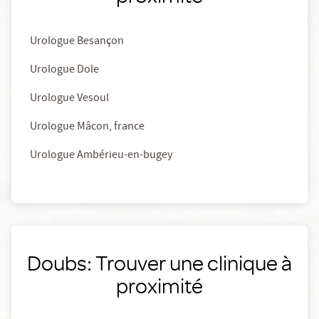
Urologue Besançon
Urologue Dole
Urologue Vesoul
Urologue Mâcon, france
Urologue Ambérieu-en-bugey
Doubs: Trouver une clinique à
proximité