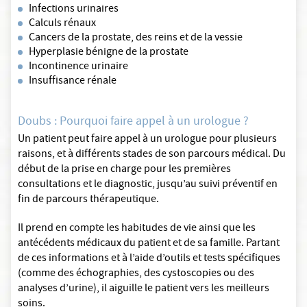
Infections urinaires
Calculs rénaux
Cancers de la prostate, des reins et de la vessie
Hyperplasie bénigne de la prostate
Incontinence urinaire
Insuffisance rénale
Doubs : Pourquoi faire appel à un urologue ?
Un patient peut faire appel à un urologue pour plusieurs
raisons, et à différents stades de son parcours médical. Du
début de la prise en charge pour les premières
consultations et le diagnostic, jusqu’au suivi préventif en
fin de parcours thérapeutique.
Il prend en compte les habitudes de vie ainsi que les
antécédents médicaux du patient et de sa famille. Partant
de ces informations et à l’aide d’outils et tests spécifiques
(comme des échographies, des cystoscopies ou des
analyses d’urine), il aiguille le patient vers les meilleurs
soins.