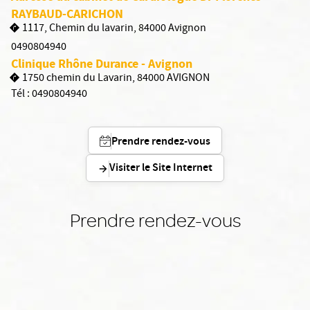
RAYBAUD-CARICHON
1117, Chemin du lavarin, 84000 Avignon
0490804940
Clinique Rhône Durance - Avignon
1750 chemin du Lavarin, 84000 AVIGNON
Tél :
0490804940
Prendre rendez-vous
Visiter le Site Internet
Prendre rendez-vous