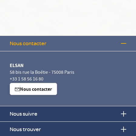
Nous contacter
ELSAN
58 bis rue la Boétie - 75008 Paris
+33 1 58 56 16 80
Nous contacter
Nous suivre
Nous trouver