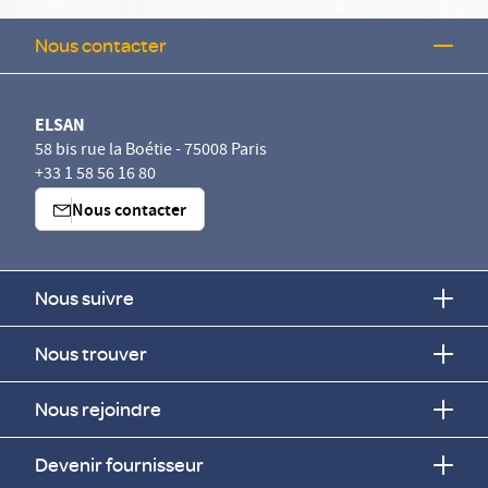
Nous contacter
ELSAN
58 bis rue la Boétie - 75008 Paris
+33 1 58 56 16 80
Nous contacter
Nous suivre
Nous trouver
Nous rejoindre
Devenir fournisseur