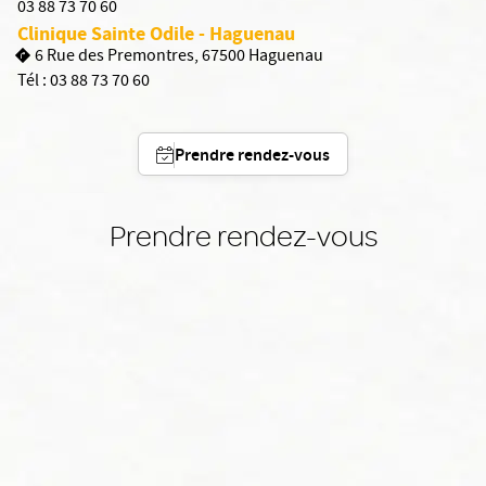
03 88 73 70 60
Clinique Sainte Odile - Haguenau
6 Rue des Premontres, 67500 Haguenau
Tél :
03 88 73 70 60
Prendre rendez-vous
Prendre rendez-vous