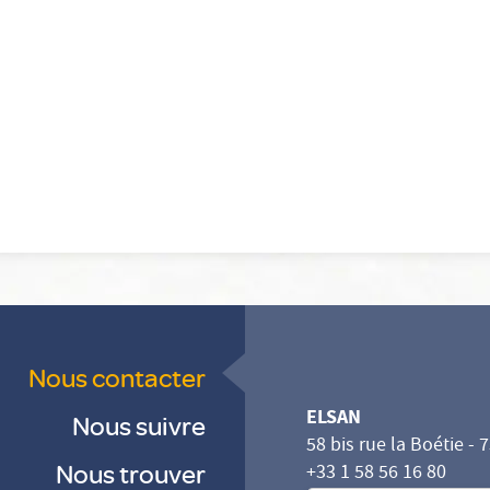
Nous contacter
ELSAN
Nous suivre
58 bis rue la Boétie - 
Nous trouver
+33 1 58 56 16 80