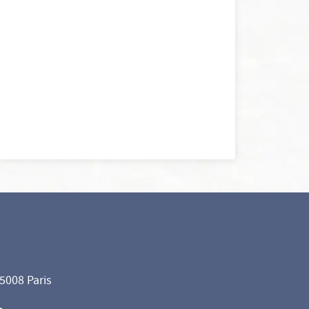
75008 Paris