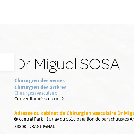
Dr Miguel SOSA
Chirurgien des veines
Chirurgien des artères
Chirurgien vasculaire
Conventionné secteur :
2
Adresse du cabinet de Chirurgien vasculaire Dr Mi
central Park - 167 av du 551e bataillon de parachutistes 
83300
,
DRAGUIGNAN