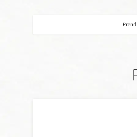
Prend