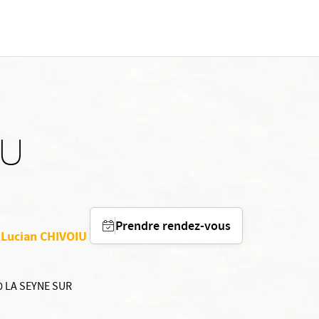
IU
Prendre rendez-vous
 Lucian CHIVOIU
0 LA SEYNE SUR