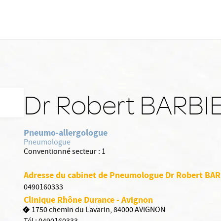
Dr Robert BARBI
Pneumo-allergologue
Pneumologue
Conventionné secteur :
1
Adresse du cabinet de Pneumologue Dr Robert BA
0490160333
Clinique Rhône Durance - Avignon
1750 chemin du Lavarin, 84000 AVIGNON