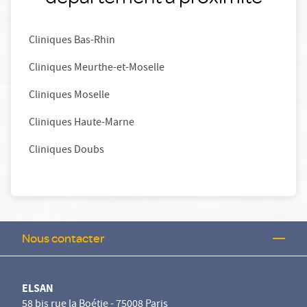
Cliniques Bas-Rhin
Cliniques Meurthe-et-Moselle
Cliniques Moselle
Cliniques Haute-Marne
Cliniques Doubs
Nous contacter
ELSAN
58 bis rue la Boétie - 75008 Paris