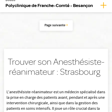
Doubs
Affic
Polyclinique de Franche-Comté - Besançon
Page suivante
Trouver son Anesthésiste-
réanimateur : Strasbourg
L'anesthésiste-réanimateur est un médecin spécialisé dans
la prise en charge des patients avant, pendant et après une
intervention chirurgicale, ainsi que dans la gestion des
patients en soins intensifs. Il joue un rôle crucial dans la