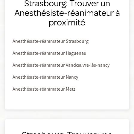
Strasbourg: Trouver un
Anesthésiste-réanimateur à
proximité
Anesthésiste-réanimateur Strasbourg
Anesthésiste-réanimateur Haguenau
Anesthésiste-réanimateur Vandœuvre-lès-nancy
Anesthésiste-réanimateur Nancy
Anesthésiste-réanimateur Metz