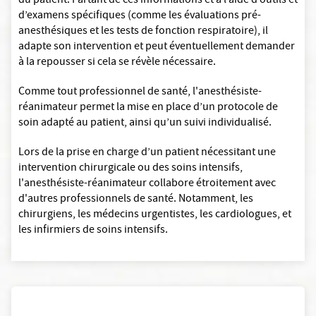
du patient. Partant de ces informations et à l’aide d’outils et
d’examens spécifiques (comme les évaluations pré-
anesthésiques et les tests de fonction respiratoire), il
adapte son intervention et peut éventuellement demander
à la repousser si cela se révèle nécessaire.
Comme tout professionnel de santé, l'anesthésiste-
réanimateur permet la mise en place d’un protocole de
soin adapté au patient, ainsi qu’un suivi individualisé.
Lors de la prise en charge d’un patient nécessitant une
intervention chirurgicale ou des soins intensifs,
l'anesthésiste-réanimateur collabore étroitement avec
d'autres professionnels de santé. Notamment, les
chirurgiens, les médecins urgentistes, les cardiologues, et
les infirmiers de soins intensifs.