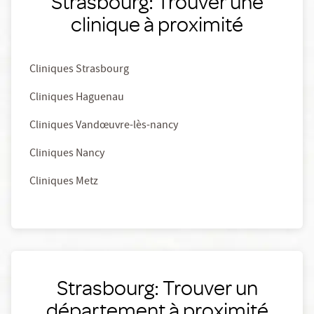
Strasbourg: Trouver une
clinique à proximité
Cliniques Strasbourg
Cliniques Haguenau
Cliniques Vandœuvre-lès-nancy
Cliniques Nancy
Cliniques Metz
Strasbourg: Trouver un
département à proximité