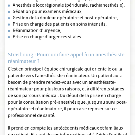
Anesthésie locorégionale (péridurale, rachianesthésie),
Sédation pour examens médicaux,
Gestion de la douleur opératoire et post-opératoire,
Prise en charge des patients en soins intensifs,
Réanimation d'urgence,
Prise en charge d’urgences vitales…
Strasbourg : Pourquoi faire appel à un anesthésiste-
réanimateur ?
C’est en principe l’équipe chirurgicale qui oriente le ou la
patiente vers l’anesthésiste-réanimateur. Un patient aura
besoin de prendre rendez-vous avec un anesthésiste-
réanimateur pour plusieurs raisons, et à différents stades
de son parcours médical. Du début de la prise en charge
pour la consultation pré-anesthésique, jusqu’au suivi post-
opératoire et réanimatoire, il pourra se reposer sur ce
professionnel de santé.
Il prend en compte les antécédents médicaux et familiaux